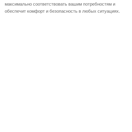
максимально соответствовать вашим потребностям и
обеспечит комфорт и безопасность в любых ситуациях.