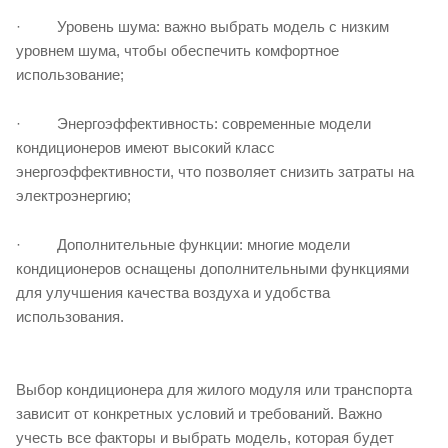
· Уровень шума: важно выбрать модель с низким
уровнем шума, чтобы обеспечить комфортное
использование;
· Энергоэффективность: современные модели
кондиционеров имеют высокий класс
энергоэффективности, что позволяет снизить затраты на
электроэнергию;
· Дополнительные функции: многие модели
кондиционеров оснащены дополнительными функциями
для улучшения качества воздуха и удобства
использования.
Выбор кондиционера для жилого модуля или транспорта
зависит от конкретных условий и требований. Важно
учесть все факторы и выбрать модель, которая будет