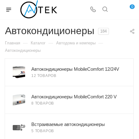
0
Автокондиционеры
184
—
—
—
Главная
Каталог
Автодома и кемперы
Автокондиционеры
Автокондиционеры MobileComfort 12/24V
12 ТОВАРОВ
Автокондиционеры MobileComfort 220 V
8 ТОВАРОВ
Встраиваемые автокондиционеры
5 ТОВАРОВ