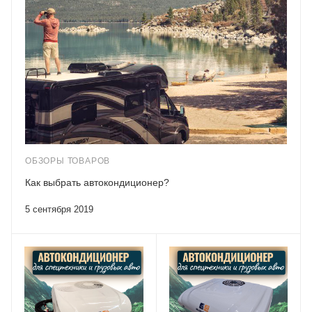
ОБЗОРЫ ТОВАРОВ
Как выбрать автокондиционер?
5 сентября 2019