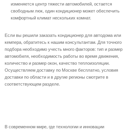
изменяется центр тяжести автомобилей, остается
свободным люк, один кондиционер может обеспечить
комфортный климат нескольких комнат.
Если вы решили заказать кондиционер для автодома или
кемпера, обратитесь к нашим консультантам. Для точного
подбора необходимо учесть много факторов: тип и размер
автомобиля, необходимость работы во время движения,
количество и размер окон, качество теплоизоляции.
Осуществляем доставку по Москве бесплатно, условия
доставки по области и в другие регионы смотрите в
соответствующем разделе.
В современном мире, где технологии и инновации