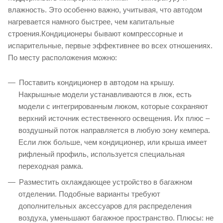
влажность. Это особенно важно, учитывая, что автодом
нагревается намного быстрее, чем капитальные
строения.Кондиционеры бывают компрессорные и
испарительные, первые эффективнее во всех отношениях.
По месту расположения можно:
Поставить кондиционер в автодом на крышу.
Накрышные модели устанавливаются в люк, есть
модели с интегрированным люком, которые сохраняют
верхний источник естественного освещения. Их плюс –
воздушный поток направляется в любую зону кемпера.
Если люк больше, чем кондиционер, или крыша имеет
рифленый профиль, используется специальная
переходная рамка.
Разместить охлаждающее устройство в багажном
отделении. Подобные варианты требуют
дополнительных аксессуаров для распределения
воздуха, уменьшают багажное пространство. Плюсы: не