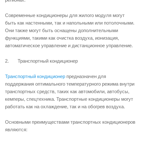
Современные кондиционеры для жилого модуля могут
быть как настенными, так и напольными или потолочными.
Они также могут быть оснащены дополнительными
функциями, такими как очистка воздуха, ионизация,
автоматическое управление и дистанционное управление.
2. Транспортный кондиционер
Транспортный кондиционер
предназначен для
поддержания оптимального температурного режима внутри
транспортных средств, таких как автомобили, автобусы,
кемперы, спецтехника. Транспортные кондиционеры могут
работать как на охлаждение, так и на обогрев воздуха.
Основными преимуществами транспортных кондиционеров
являются: