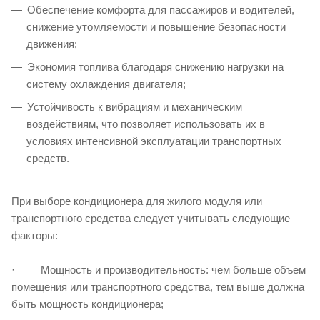
Обеспечение комфорта для пассажиров и водителей,
снижение утомляемости и повышение безопасности
движения;
Экономия топлива благодаря снижению нагрузки на
систему охлаждения двигателя;
Устойчивость к вибрациям и механическим
воздействиям, что позволяет использовать их в
условиях интенсивной эксплуатации транспортных
средств.
При выборе кондиционера для жилого модуля или
транспортного средства следует учитывать следующие
факторы:
· Мощность и производительность: чем больше объем
помещения или транспортного средства, тем выше должна
быть мощность кондиционера;