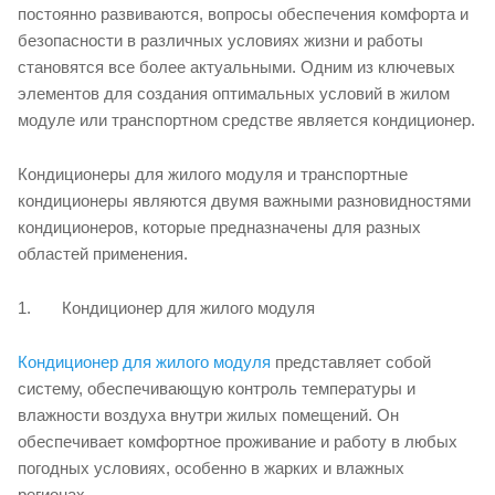
постоянно развиваются, вопросы обеспечения комфорта и
безопасности в различных условиях жизни и работы
становятся все более актуальными. Одним из ключевых
элементов для создания оптимальных условий в жилом
модуле или транспортном средстве является кондиционер.
Кондиционеры для жилого модуля и транспортные
кондиционеры являются двумя важными разновидностями
кондиционеров, которые предназначены для разных
областей применения.
1. Кондиционер для жилого модуля
Кондиционер для жилого модуля
представляет собой
систему, обеспечивающую контроль температуры и
влажности воздуха внутри жилых помещений. Он
обеспечивает комфортное проживание и работу в любых
погодных условиях, особенно в жарких и влажных
регионах.