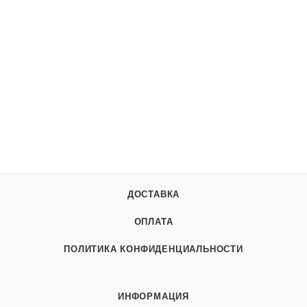
ДОСТАВКА
ОПЛАТА
ПОЛИТИКА КОНФИДЕНЦИАЛЬНОСТИ
ИНФОРМАЦИЯ