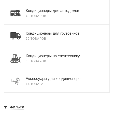
Кондиционеры для автодомов
40 ТОВАРОВ
Кондиционеры для грузовиков
69 ТОВАРОВ
Кондиционеры на спецтехнику
65 ТОВАРОВ
Аксессуары для кондиционеров
44 ТОВАРА
ФИЛЬТР