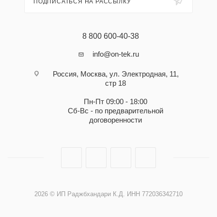
ПОДПИСАТЬСЯ НА РАССЫЛКУ
8 800 600-40-38
info@on-tek.ru
Россия, Москва, ул. Электродная, 11,
стр 18
Пн-Пт 09:00 - 18:00
Сб-Вс - по предварительной
договоренности
2026 © ИП Раджбхандари К.Д. ИНН 772036342710