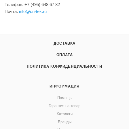
Телефон: +7 (495) 648 67 82
Почта:
info@on-tek.ru
ДОСТАВКА
ОПЛАТА
ПОЛИТИКА КОНФИДЕНЦИАЛЬНОСТИ
ИНФОРМАЦИЯ
Помощь
Гарантия на товар
Каталоги
Бренды