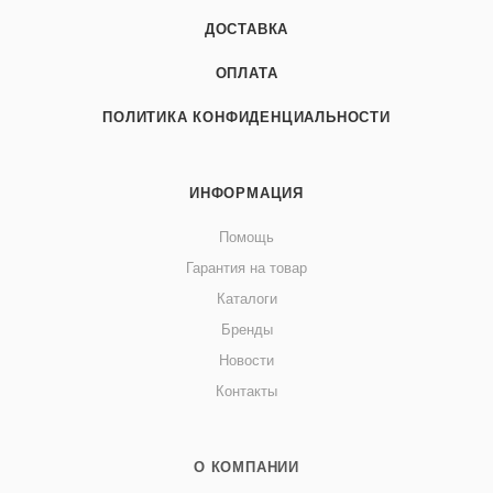
ДОСТАВКА
ОПЛАТА
ПОЛИТИКА КОНФИДЕНЦИАЛЬНОСТИ
ИНФОРМАЦИЯ
Помощь
Гарантия на товар
Каталоги
Бренды
Новости
Контакты
О КОМПАНИИ