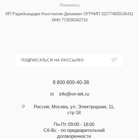
Реквизиты
ИП Раджбхандари Константин Динаевич ОГРНИП 322774600145411
ИНН 772036342710
ПОДПИСАТЬСЯ НА РАССЫЛКУ
8 800 600-40-38
info@on-tek.ru
Россия, Москва, ул. Электродная, 11,
стр 18
Пн-Пт 09:00 - 18:00
Сб-Вс - по предварительной
договоренности