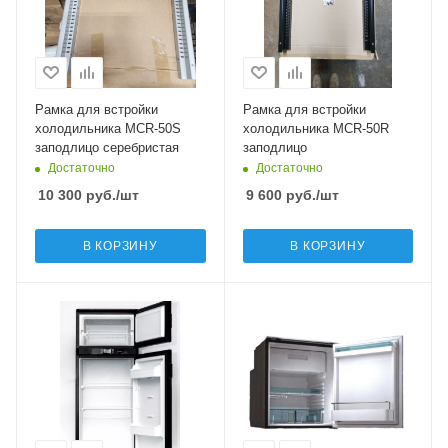
Рамка для встройки
Рамка для встройки
холодильника MCR-50S
холодильника MCR-50R
заподлицо серебристая
заподлицо
Достаточно
Достаточно
10 300
руб.
/шт
9 600
руб.
/шт
В КОРЗИНУ
В КОРЗИНУ