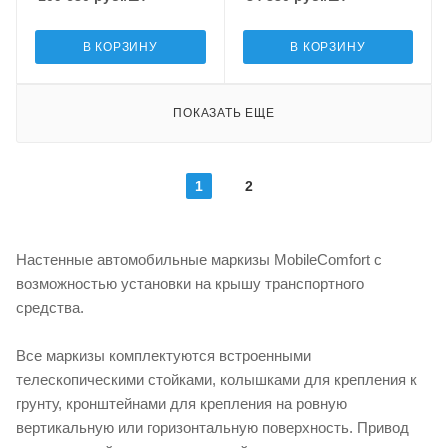
В КОРЗИНУ
В КОРЗИНУ
ПОКАЗАТЬ ЕЩЕ
1
2
Настенные автомобильные маркизы MobileComfort с
возможностью установки на крышу транспортного
средства.
Все маркизы комплектуются встроенными
телескопическими стойками, колышками для крепления к
грунту, кронштейнами для крепления на ровную
вертикальную или горизонтальную поверхность. Привод