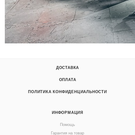
ДОСТАВКА
ОПЛАТА
ПОЛИТИКА КОНФИДЕНЦИАЛЬНОСТИ
ИНФОРМАЦИЯ
Помощь
Гарантия на товар