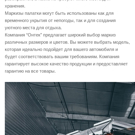
хранения.
Маркизы палатки могут быть использованы как для
временного укрытия от непогоды, так и для создания
уютного места для отдыха.
Компания “Онтек” предлагает широкий выбор маркиз
различных размеров и цветов. Вы можете выбрать модель,
которая идеально подойдет для вашего автомобиля и
будет соответствовать вашим требованиям. Компания
гарантирует высокое качество продукции и предоставляет
гарантию на все товары.