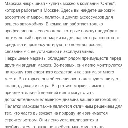
Маркиза накрышная - купить можно в компании “Онтек”,
которая работает в Москве. Здесь вы найдете широкий
ассортимент марок, палаток и других аксессуаров для
вашего автомобиля. В компании работают только
профессионалы своего дела, которые помогут подобрать
оптимальный вариант маркизы для вашего транспортного
средства и проконсультируют по всем вопросам,
связанным с ее установкой и эксплуатацией.
Накрышные маркизы обладают рядом преимуществ перед
другими видами маркиз. Во-первых, они легко монтируются
на крышу транспортного средства и не занимают много
места. Во-вторых, они обеспечивают надежную защиту от
солнца, дождя и ветра. В-третьих, маркизы имеют
привлекательный внешний вид и могут стать
дополнительным элементом дизайна вашего автомобиля.
Палатки маркизы также являются отличным решением для
тех, кто часто выезжает на природу или занимается
строительством. Они легко устанавливаются и
разбираются, а также не требуют много места для