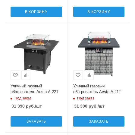
В КОРЗИНУ
В КОРЗИНУ
Уличный газовый
Уличный газовый
обогреватель Aesto A-22T
обогреватель Aesto A-21T
Под заказ
Под заказ
31 390
руб.
/шт
31 390
руб.
/шт
ЗАКАЗАТЬ
ЗАКАЗАТЬ