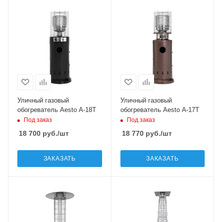
Уличный газовый
Уличный газовый
обогреватель Aesto A-18T
обогреватель Aesto A-17T
Под заказ
Под заказ
18 700
руб.
/шт
18 770
руб.
/шт
ЗАКАЗАТЬ
ЗАКАЗАТЬ