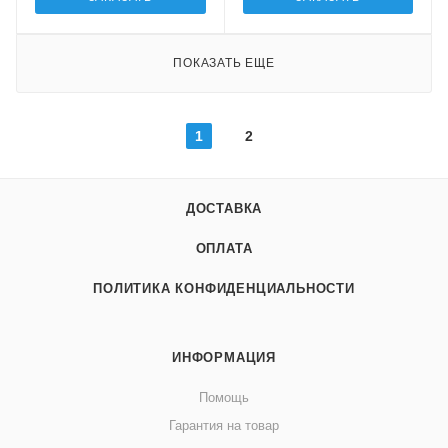
ПОКАЗАТЬ ЕЩЕ
1
2
ДОСТАВКА
ОПЛАТА
ПОЛИТИКА КОНФИДЕНЦИАЛЬНОСТИ
ИНФОРМАЦИЯ
Помощь
Гарантия на товар