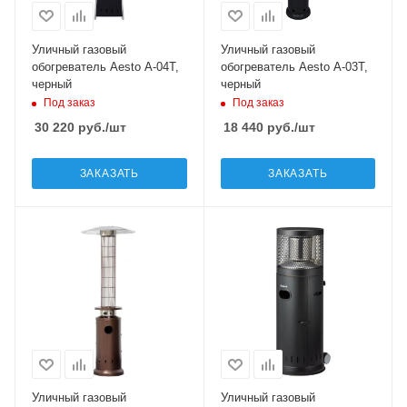
Уличный газовый
Уличный газовый
обогреватель Aesto A-04Т,
обогреватель Aesto A-03T,
черный
черный
Под заказ
Под заказ
30 220
руб.
/шт
18 440
руб.
/шт
ЗАКАЗАТЬ
ЗАКАЗАТЬ
Уличный газовый
Уличный газовый