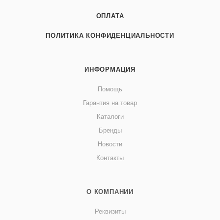
ОПЛАТА
ПОЛИТИКА КОНФИДЕНЦИАЛЬНОСТИ
ИНФОРМАЦИЯ
Помощь
Гарантия на товар
Каталоги
Бренды
Новости
Контакты
О КОМПАНИИ
Реквизиты