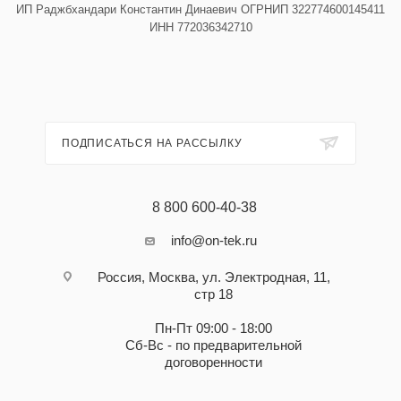
ИП Раджбхандари Константин Динаевич ОГРНИП 322774600145411
ИНН 772036342710
ПОДПИСАТЬСЯ НА РАССЫЛКУ
8 800 600-40-38
info@on-tek.ru
Россия, Москва, ул. Электродная, 11,
стр 18
Пн-Пт 09:00 - 18:00
Сб-Вс - по предварительной
договоренности