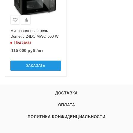
Микроволновая печь
Dometic 24DC MWO 550 W
Под заказ
115 000
руб.
/шт
ЗАКАЗАТЬ
ДОСТАВКА
ОПЛАТА
ПОЛИТИКА КОНФИДЕНЦИАЛЬНОСТИ