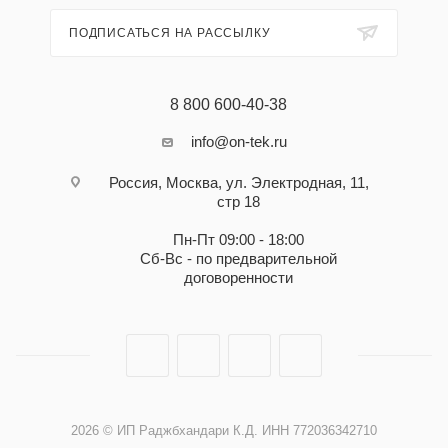
ПОДПИСАТЬСЯ НА РАССЫЛКУ
8 800 600-40-38
info@on-tek.ru
Россия, Москва, ул. Электродная, 11,
стр 18
Пн-Пт 09:00 - 18:00
Сб-Вс - по предварительной
договоренности
2026 © ИП Раджбхандари К.Д. ИНН 772036342710