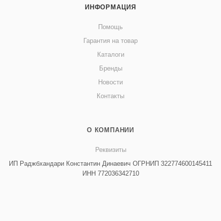
ИНФОРМАЦИЯ
Помощь
Гарантия на товар
Каталоги
Бренды
Новости
Контакты
О КОМПАНИИ
Реквизиты
ИП Раджбхандари Константин Динаевич ОГРНИП 322774600145411
ИНН 772036342710