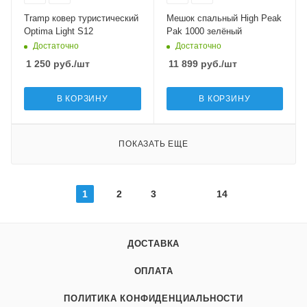
Tramp ковер туристический
Мешок спальный High Peak
Optima Light S12
Pak 1000 зелёный
Достаточно
Достаточно
1 250
руб.
/шт
11 899
руб.
/шт
В КОРЗИНУ
В КОРЗИНУ
ПОКАЗАТЬ ЕЩЕ
1
2
3
14
ДОСТАВКА
ОПЛАТА
ПОЛИТИКА КОНФИДЕНЦИАЛЬНОСТИ