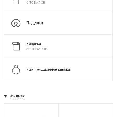
6 ТОВАРОВ
Подушки
Коврики
86 ТОВАРОВ
Компрессионные мешки
ФИЛЬТР