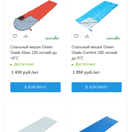
Спальный мешок Green
Спальный мешок Green
Glade Atlas 220 летний до
Glade Comfort 200 летний
+6°C
до 0°C
Достаточно
Достаточно
1 430
руб.
/шт
1 950
руб.
/шт
В КОРЗИНУ
В КОРЗИНУ