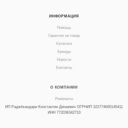
ИНФОРМАЦИЯ
Помощь
Гарантия на товар
Каталоги
Бренды
Новости
Контакты
О КОМПАНИИ
Реквизиты
ИП Раджбхандари Константин Динаевич ОГРНИП 322774600145411
ИНН 772036342710