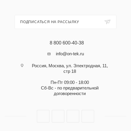
ПОДПИСАТЬСЯ НА РАССЫЛКУ
8 800 600-40-38
info@on-tek.ru
Россия, Москва, ул. Электродная, 11,
стр 18
Пн-Пт 09:00 - 18:00
Сб-Вс - по предварительной
договоренности