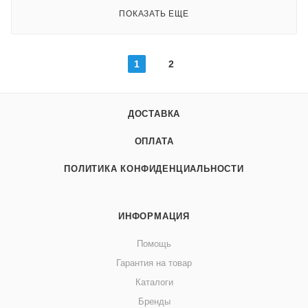
ПОКАЗАТЬ ЕЩЕ
1
2
ДОСТАВКА
ОПЛАТА
ПОЛИТИКА КОНФИДЕНЦИАЛЬНОСТИ
ИНФОРМАЦИЯ
Помощь
Гарантия на товар
Каталоги
Бренды