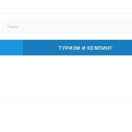
ТУРИЗМ И КЕМПИНГ