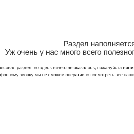
Раздел наполняется
Уж очень у нас много всего полезног
есовал раздел, но здесь ничего не оказалось, пожалуйста
напи
фонному звонку мы не сможем оперативно посмотреть все наши