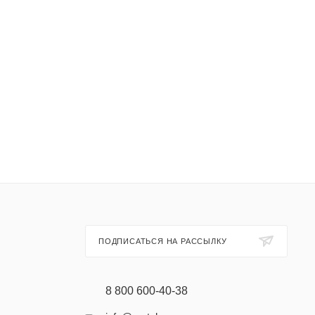
ПОДПИСАТЬСЯ НА РАССЫЛКУ
8 800 600-40-38