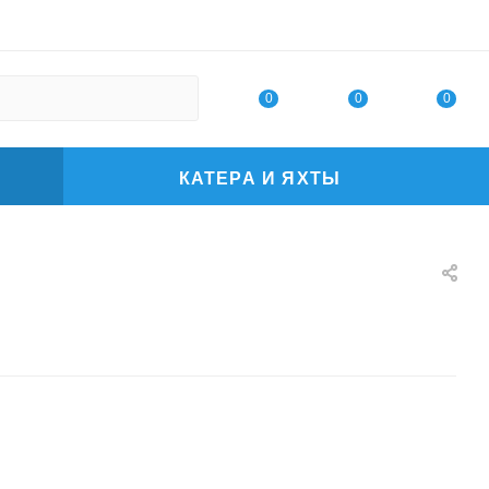
0
0
0
КАТЕРА И ЯХТЫ