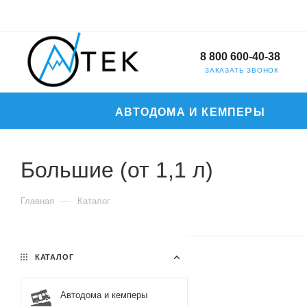
8 800 600-40-38
ЗАКАЗАТЬ ЗВОНОК
АВТОДОМА И КЕМПЕРЫ
Большие (от 1,1 л)
—
Главная
Каталог
КАТАЛОГ
Автодома и кемперы