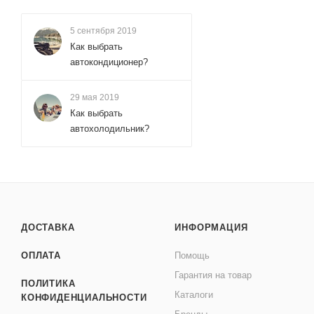
5 сентября 2019
Как выбрать
автокондиционер?
29 мая 2019
Как выбрать
автохолодильник?
ДОСТАВКА
ИНФОРМАЦИЯ
ОПЛАТА
Помощь
Гарантия на товар
ПОЛИТИКА
Каталоги
КОНФИДЕНЦИАЛЬНОСТИ