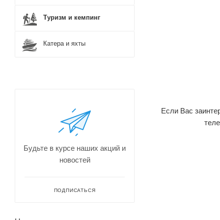
Туризм и кемпинг
Катера и яхты
Если Вас заинтер
теле
Будьте в курсе наших акций и
новостей
ПОДПИСАТЬСЯ