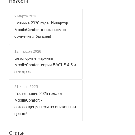
Новости
2 марта 2026
Новинка 2026 года! Инвертор
MobileComfort с питанием от
солнечных батарей!
12 января 2026
Безопорные маркизы
MobileComfort серии EAGLE 4,5 и
5 метров
21 июля 2025
Поступление 2025 года от
MobileComfort -
автокондиционеры по сниженным
ценам!
Статьи