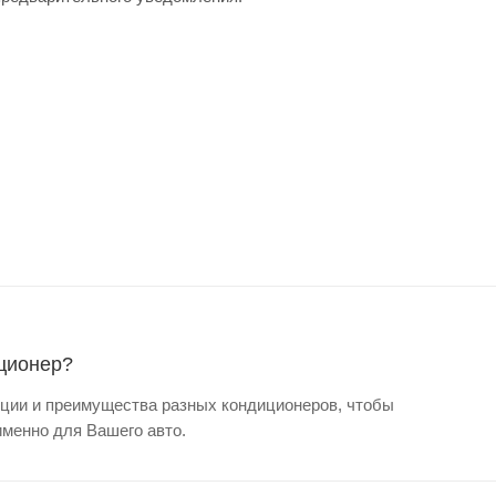
ционер?
ии и преимущества разных кондиционеров, чтобы
менно для Вашего авто.