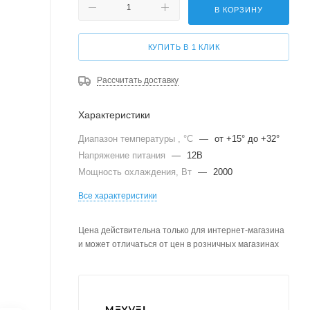
В КОРЗИНУ
КУПИТЬ В 1 КЛИК
Рассчитать доставку
Характеристики
Диапазон температуры , °C
—
от +15° до +32°
Напряжение питания
—
12В
Мощность охлаждения, Вт
—
2000
Все характеристики
Цена действительна только для интернет-магазина
и может отличаться от цен в розничных магазинах