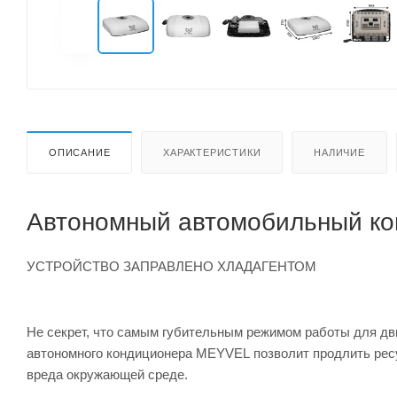
ОПИСАНИЕ
ХАРАКТЕРИСТИКИ
НАЛИЧИЕ
Автономный автомобильный ко
УСТРОЙСТВО ЗАПРАВЛЕНО ХЛАДАГЕНТОМ
Не секрет, что самым губительным режимом работы для дви
автономного кондиционера MEYVEL позволит продлить ресу
вреда окружающей среде.