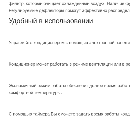
фильтр, который очищает охлаждённый воздух. Наличие фу
Регулируемые дефлекторы помогут эффективно распредели
Удобный в использовании
Управляйте кондиционером с помощью электронной панели
Кондиционер может работать в режиме вентиляции или в р
Экономичный режим работы обеспечит долгое время работы
комфортной температуры.
С помощью таймера Вы сможете задать время работы конд