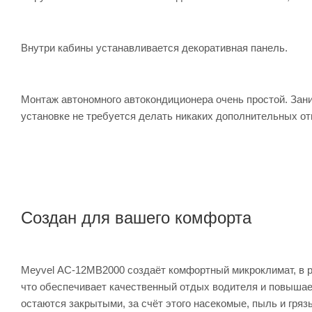
Внутри кабины устанавливается декоративная панель.
Монтаж автономного автокондиционера очень простой. Зани
установке не требуется делать никаких дополнительных от
Создан для вашего комфорта
Meyvel AC-12MB2000 создаёт комфортный микроклимат, в р
что обеспечивает качественный отдых водителя и повышае
остаются закрытыми, за счёт этого насекомые, пыль и гряз