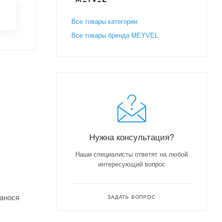
Все товары категории
Все товары бренда MEYVEL
Нужна консультация?
Наши специалисты ответят на любой
интересующий вопрос
нанося
ЗАДАТЬ ВОПРОС