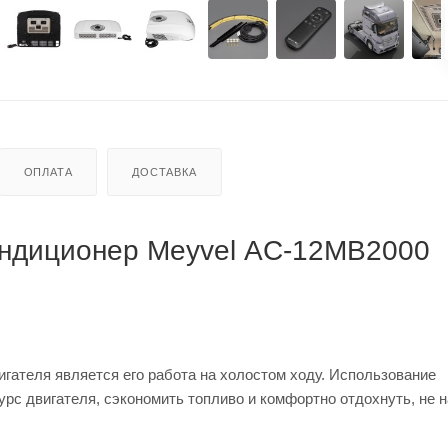
ОПЛАТА
ДОСТАВКА
ндиционер Meyvel AC-12MB2000
гателя является его работа на холостом ходу. Использование
рс двигателя, сэкономить топливо и комфортно отдохнуть, не 