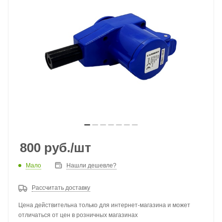
800
руб.
/шт
Мало
Нашли дешевле?
Рассчитать доставку
Цена действительна только для интернет-магазина и может
отличаться от цен в розничных магазинах