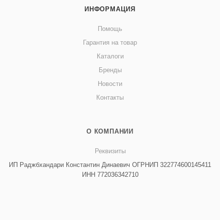
ИНФОРМАЦИЯ
Помощь
Гарантия на товар
Каталоги
Бренды
Новости
Контакты
О КОМПАНИИ
Реквизиты
ИП Раджбхандари Константин Динаевич ОГРНИП 322774600145411
ИНН 772036342710