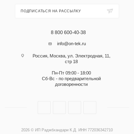
ПОДПИСАТЬСЯ НА РАССЫЛКУ
8 800 600-40-38
info@on-tek.ru
Россия, Москва, ул. Электродная, 11,
стр 18
Пн-Пт 09:00 - 18:00
Сб-Вс - по предварительной
договоренности
2026 © ИП Раджбхандари К.Д. ИНН 772036342710