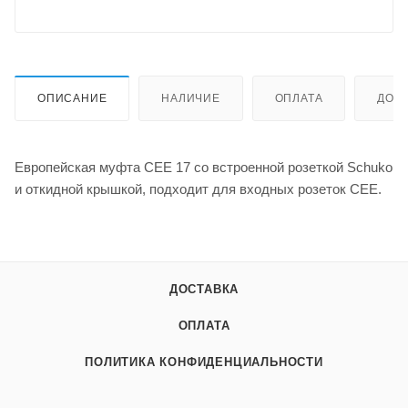
ОПИСАНИЕ
НАЛИЧИЕ
ОПЛАТА
ДОС
Европейская муфта CEE 17 со встроенной розеткой Schuko
и откидной крышкой, подходит для входных розеток CEE.
ДОСТАВКА
ОПЛАТА
ПОЛИТИКА КОНФИДЕНЦИАЛЬНОСТИ