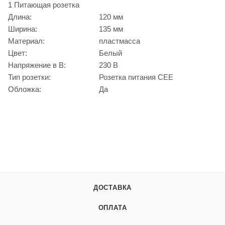
1 Питающая розетка
Длина:
120 мм
Ширина:
135 мм
Материал:
пластмасса
Цвет:
Белый
Напряжение в В:
230 В
Тип розетки:
Розетка питания CEE
Обложка:
Да
ДОСТАВКА
ОПЛАТА