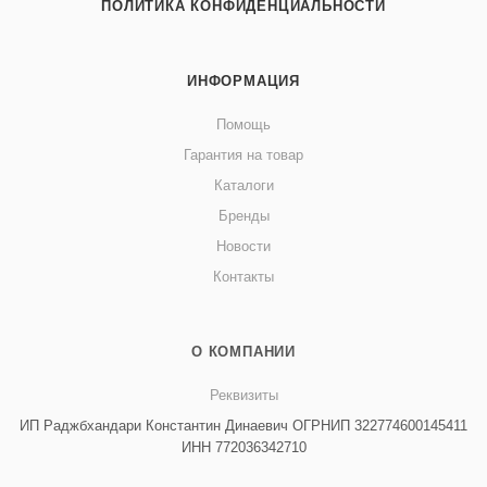
ПОЛИТИКА КОНФИДЕНЦИАЛЬНОСТИ
ИНФОРМАЦИЯ
Помощь
Гарантия на товар
Каталоги
Бренды
Новости
Контакты
О КОМПАНИИ
Реквизиты
ИП Раджбхандари Константин Динаевич ОГРНИП 322774600145411
ИНН 772036342710