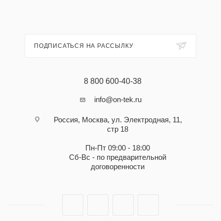
ПОДПИСАТЬСЯ НА РАССЫЛКУ
8 800 600-40-38
info@on-tek.ru
Россия, Москва, ул. Электродная, 11,
стр 18
Пн-Пт 09:00 - 18:00
Сб-Вс - по предварительной
договоренности