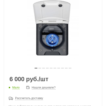
6 000
руб.
/шт
Мало
Нашли дешевле?
Рассчитать доставку