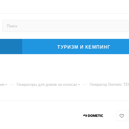
ТУРИЗМ И КЕМПИНГ
—
—
ние
Генераторы для домов на колесах
Генератор Dometic TE