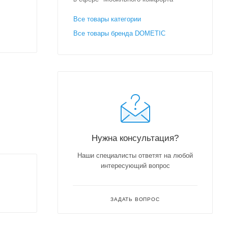
Все товары категории
Все товары бренда DOMETIC
Нужна консультация?
Наши специалисты ответят на любой
интересующий вопрос
ЗАДАТЬ ВОПРОС