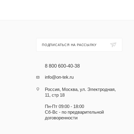
ПОДПИСАТЬСЯ НА РАССЫЛКУ
8 800 600-40-38
info@on-tek.ru
Россия, Москва, ул. Электродная,
11, стр 18
Пн-Пт 09:00 - 18:00
Сб-Вс - по предварительной
договоренности