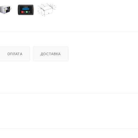
ОПЛАТА
ДОСТАВКА