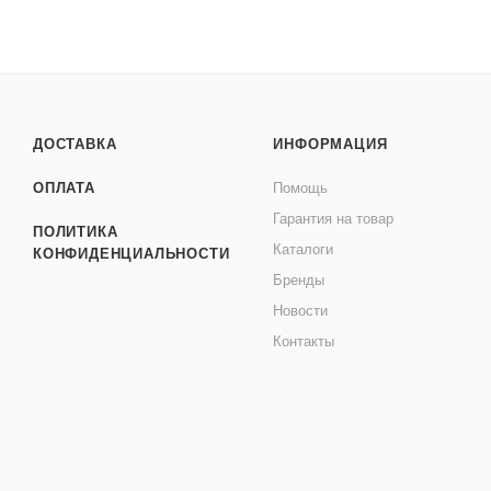
ДОСТАВКА
ИНФОРМАЦИЯ
ОПЛАТА
Помощь
Гарантия на товар
ПОЛИТИКА
Каталоги
КОНФИДЕНЦИАЛЬНОСТИ
Бренды
Новости
Контакты