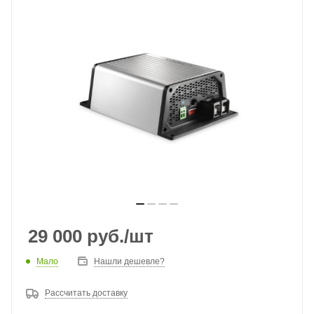
29 000
руб.
/шт
Мало
Нашли дешевле?
Рассчитать доставку