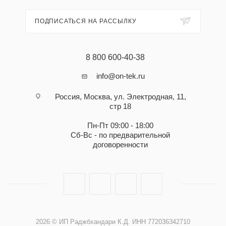
ПОДПИСАТЬСЯ НА РАССЫЛКУ
8 800 600-40-38
info@on-tek.ru
Россия, Москва, ул. Электродная, 11,
стр 18
Пн-Пт 09:00 - 18:00
Сб-Вс - по предварительной
договоренности
2026 © ИП Раджбхандари К.Д. ИНН 772036342710