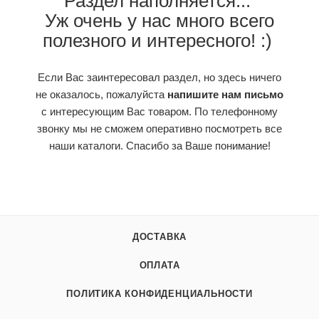
Раздел наполняется...
Уж очень у нас много всего
полезного и интересного! :)
Если Вас заинтересовал раздел, но здесь ничего
не оказалось, пожалуйста
напишите нам
письмо
с интересующим Вас товаром. По телефонному
звонку мы не сможем оперативно посмотреть все
наши каталоги. Спасибо за Ваше понимание!
ДОСТАВКА
ОПЛАТА
ПОЛИТИКА КОНФИДЕНЦИАЛЬНОСТИ