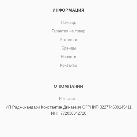
ИНФОРМАЦИЯ
Помощь
Гарантия на товар
Каталоги
Бренды
Новости
Контакты
О КОМПАНИИ
Реквизиты
ИП Раджбхандари Константин Динаевич ОГРНИП 322774600145411
ИНН 772036342710