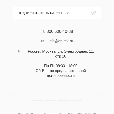
ПОДПИСАТЬСЯ НА РАССЫЛКУ
8 800 600-40-38
info@on-tek.ru
Россия, Москва, ул. Электродная, 11,
стр 18
Пн-Пт 09:00 - 18:00
Сб-Вс - по предварительной
договоренности