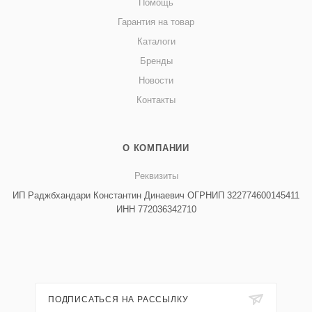
Помощь
Гарантия на товар
Каталоги
Бренды
Новости
Контакты
О КОМПАНИИ
Реквизиты
ИП Раджбхандари Константин Динаевич ОГРНИП 322774600145411
ИНН 772036342710
ПОДПИСАТЬСЯ НА РАССЫЛКУ