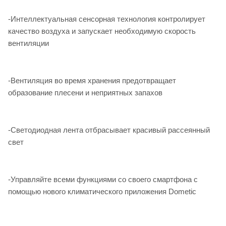
-Интеллектуальная сенсорная технология контролирует
качество воздуха и запускает необходимую скорость
вентиляции
-Вентиляция во время хранения предотвращает
образование плесени и неприятных запахов
-Светодиодная лента отбрасывает красивый рассеянный
свет
-Управляйте всеми функциями со своего смартфона с
помощью нового климатического приложения Dometic