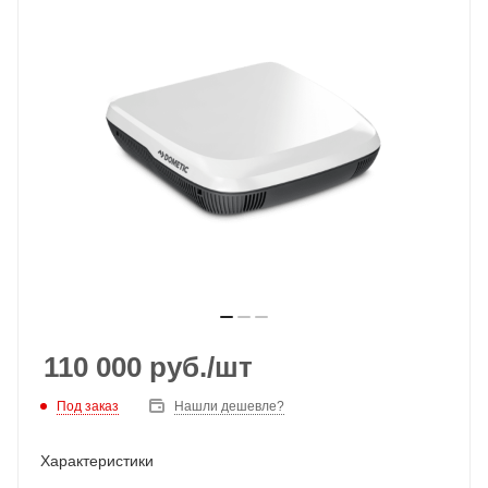
110 000
руб.
/шт
Под заказ
Нашли дешевле?
Характеристики