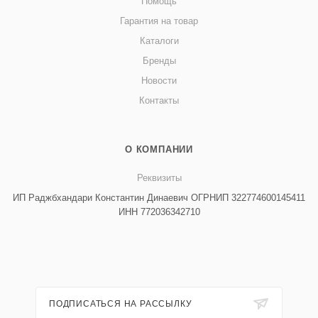
Помощь
Гарантия на товар
Каталоги
Бренды
Новости
Контакты
О КОМПАНИИ
Реквизиты
ИП Раджбхандари Константин Динаевич ОГРНИП 322774600145411
ИНН 772036342710
ПОДПИСАТЬСЯ НА РАССЫЛКУ