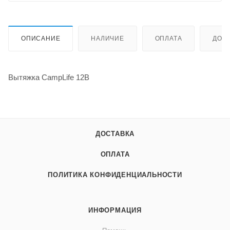
ОПИСАНИЕ
НАЛИЧИЕ
ОПЛАТА
ДОС
Вытяжка CampLife 12В
ДОСТАВКА
ОПЛАТА
ПОЛИТИКА КОНФИДЕНЦИАЛЬНОСТИ
ИНФОРМАЦИЯ