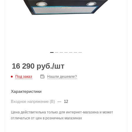
16 290
руб.
/шт
Под заказ
Нашли дешевле?
Характеристики
Входное напряжение (В)
—
12
Цена действительна только для интернет-магазина и может
отличаться от цен в розничных магазинах