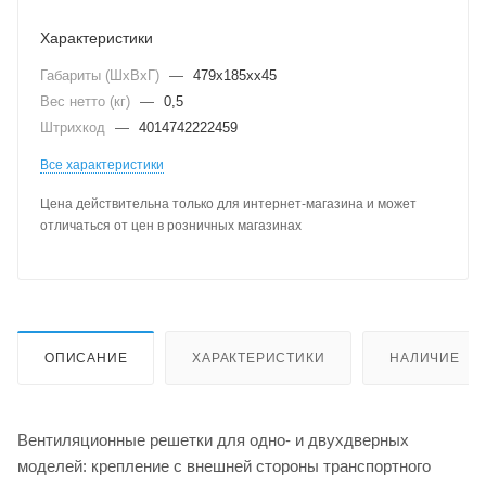
Характеристики
Габариты (ШхВхГ)
—
479х185хх45
Вес нетто (кг)
—
0,5
Штрихкод
—
4014742222459
Все характеристики
Цена действительна только для интернет-магазина и может
отличаться от цен в розничных магазинах
ОПИСАНИЕ
ХАРАКТЕРИСТИКИ
НАЛИЧИЕ
Вентиляционные решетки для одно- и двухдверных
моделей: крепление с внешней стороны транспортного