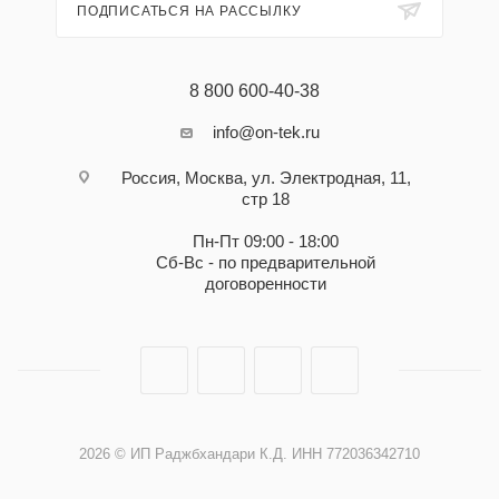
ПОДПИСАТЬСЯ НА РАССЫЛКУ
8 800 600-40-38
info@on-tek.ru
Россия, Москва, ул. Электродная, 11,
стр 18
Пн-Пт 09:00 - 18:00
Сб-Вс - по предварительной
договоренности
2026 © ИП Раджбхандари К.Д. ИНН 772036342710