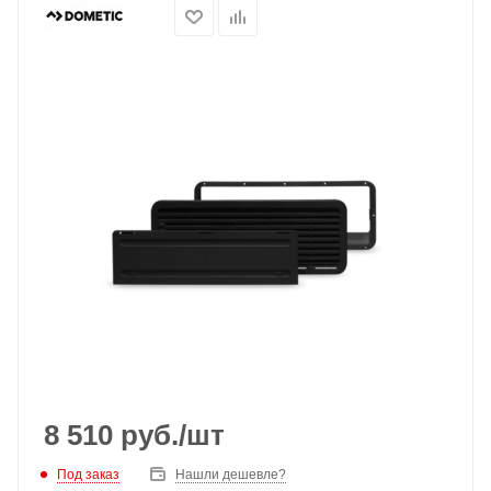
8 510
руб.
/шт
Под заказ
Нашли дешевле?