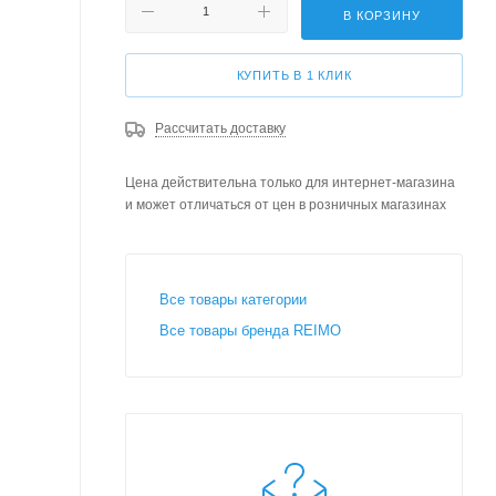
В КОРЗИНУ
КУПИТЬ В 1 КЛИК
Рассчитать доставку
Цена действительна только для интернет-магазина
и может отличаться от цен в розничных магазинах
Все товары категории
Все товары бренда REIMO