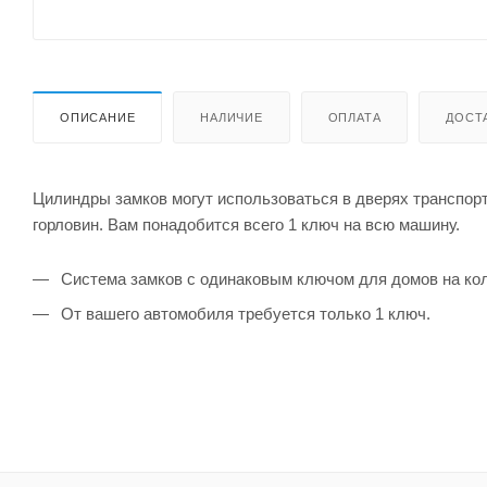
ОПИСАНИЕ
НАЛИЧИЕ
ОПЛАТА
ДОСТ
Цилиндры замков могут использоваться в дверях транспор
горловин. Вам понадобится всего 1 ключ на всю машину.
Система замков с одинаковым ключом для домов на кол
От вашего автомобиля требуется только 1 ключ.