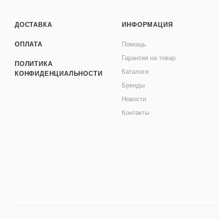
ДОСТАВКА
ИНФОРМАЦИЯ
ОПЛАТА
Помощь
Гарантия на товар
ПОЛИТИКА
Каталоги
КОНФИДЕНЦИАЛЬНОСТИ
Бренды
Новости
Контакты