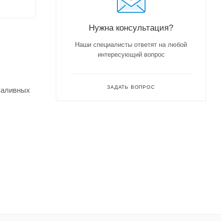
Нужна консультация?
Наши специалисты ответят на любой
интересующий вопрос
ЗАДАТЬ ВОПРОС
заливных