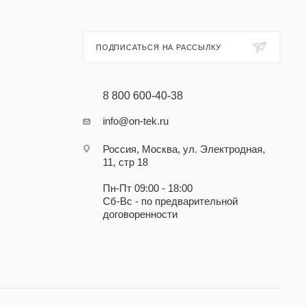
ПОДПИСАТЬСЯ НА РАССЫЛКУ
8 800 600-40-38
info@on-tek.ru
Россия, Москва, ул. Электродная,
11, стр 18
Пн-Пт 09:00 - 18:00
Сб-Вс - по предварительной
договоренности