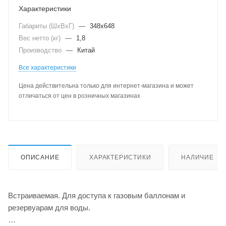
Характеристики
Габариты (ШхВхГ)
—
348х648
Вес нетто (кг)
—
1,8
Производство
—
Китай
Все характеристики
Цена действительна только для интернет-магазина и может
отличаться от цен в розничных магазинах
ОПИСАНИЕ
ХАРАКТЕРИСТИКИ
НАЛИЧИЕ
Встраиваемая. Для доступа к газовым баллонам и
резервуарам для воды.