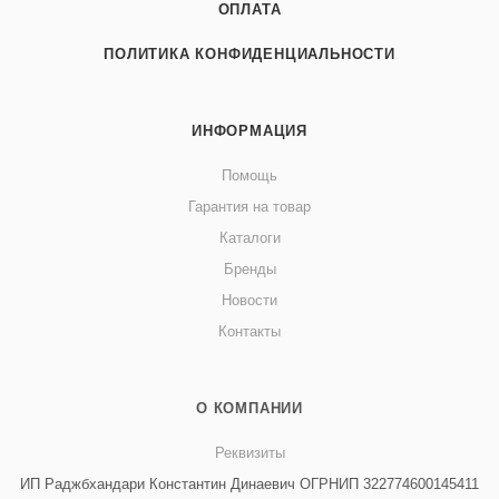
ОПЛАТА
ПОЛИТИКА КОНФИДЕНЦИАЛЬНОСТИ
ИНФОРМАЦИЯ
Помощь
Гарантия на товар
Каталоги
Бренды
Новости
Контакты
О КОМПАНИИ
Реквизиты
ИП Раджбхандари Константин Динаевич ОГРНИП 322774600145411