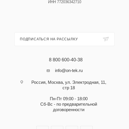
ИНН 772036342710
ПОДПИСАТЬСЯ НА РАССЫЛКУ
8 800 600-40-38
info@on-tek.ru
Россия, Москва, ул. Электродная, 11,
стр 18
Пн-Пт 09:00 - 18:00
Сб-Вс - по предварительной
договоренности