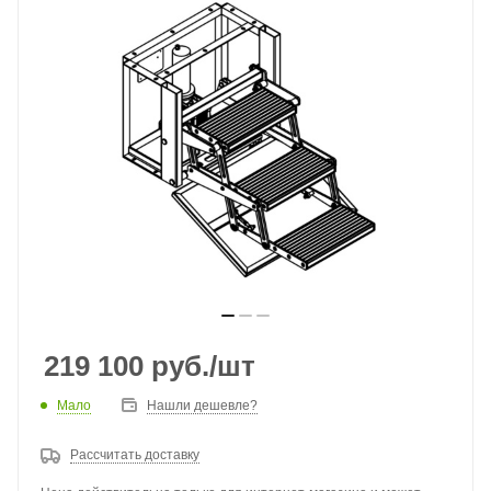
219 100
руб.
/шт
Мало
Нашли дешевле?
Рассчитать доставку