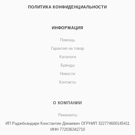
ПОЛИТИКА КОНФИДЕНЦИАЛЬНОСТИ
ИНФОРМАЦИЯ
Помощь
Гарантия на товар
Каталоги
Бренды
Новости
Контакты
О КОМПАНИИ
Реквизиты
ИП Раджбхандари Константин Динаевич ОГРНИП 322774600145411
ИНН 772036342710