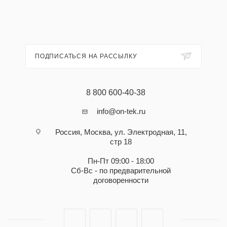
ПОДПИСАТЬСЯ НА РАССЫЛКУ
8 800 600-40-38
info@on-tek.ru
Россия, Москва, ул. Электродная, 11,
стр 18
Пн-Пт 09:00 - 18:00
Сб-Вс - по предварительной
договоренности