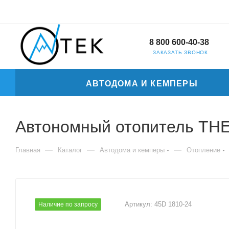
8 800 600-40-38
ЗАКАЗАТЬ ЗВОНОК
АВТОДОМА И КЕМПЕРЫ
Автономный отопитель T
—
—
—
Главная
Каталог
Автодома и кемперы
Отопление
Артикул:
45D 1810-24
Наличие по запросу