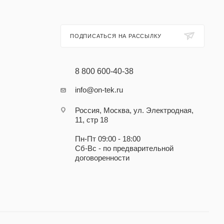
ПОДПИСАТЬСЯ НА РАССЫЛКУ
8 800 600-40-38
info@on-tek.ru
в 32 В
Россия, Москва, ул. Электродная,
11, стр 18
Пн-Пт 09:00 - 18:00
Сб-Вс - по предварительной
договоренности