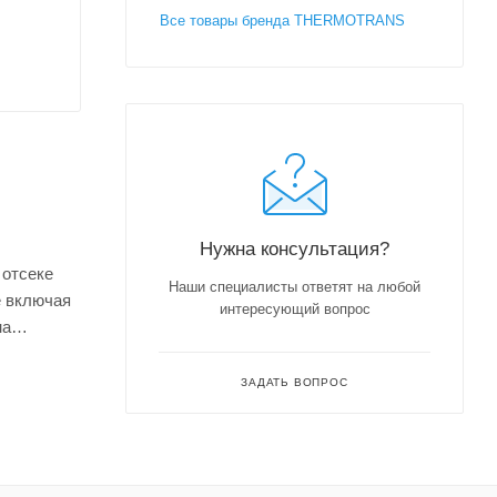
Все товары бренда THERMOTRANS
Нужна консультация?
 отсеке
Наши специалисты ответят на любой
е включая
интересующий вопрос
на
ЗАДАТЬ ВОПРОС