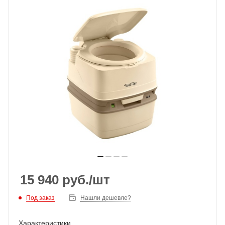
15 940
руб.
/шт
Под заказ
Нашли дешевле?
Характеристики