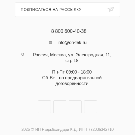
ПОДПИСАТЬСЯ НА РАССЫЛКУ
8 800 600-40-38
info@on-tek.ru
Россия, Москва, ул. Электродная, 11,
стр 18
Пн-Пт 09:00 - 18:00
Сб-Вс - по предварительной
договоренности
2026 © ИП Раджбхандари К.Д. ИНН 772036342710