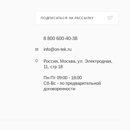
ПОДПИСАТЬСЯ НА РАССЫЛКУ
8 800 600-40-38
info@on-tek.ru
Россия, Москва, ул. Электродная,
11, стр 18
Пн-Пт 09:00 - 18:00
Сб-Вс - по предварительной
договоренности