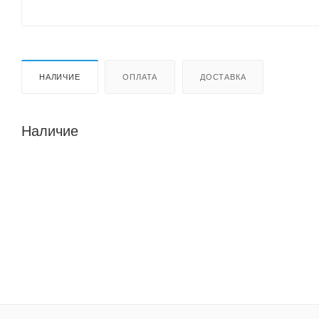
НАЛИЧИЕ
ОПЛАТА
ДОСТАВКА
Наличие