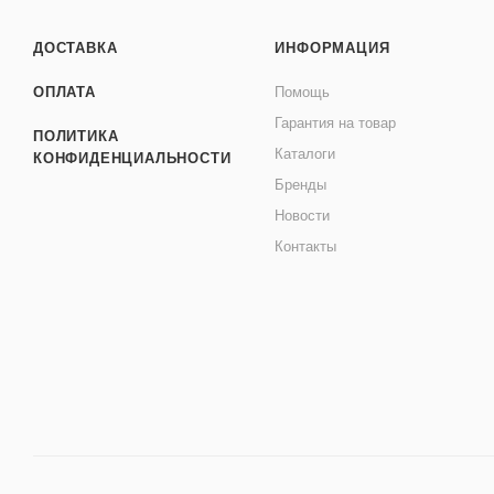
ДОСТАВКА
ИНФОРМАЦИЯ
ОПЛАТА
Помощь
Гарантия на товар
ПОЛИТИКА
Каталоги
КОНФИДЕНЦИАЛЬНОСТИ
Бренды
Новости
Контакты