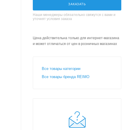
ЗАКАЗАТЬ
Наши менеджеры обязательно свяжутся с вами и
уточнят условия заказа
Цена действительна только для интернет-магазина
и может отличаться от цен в розничных магазинах
Все товары категории
Все товары бренда REIMO