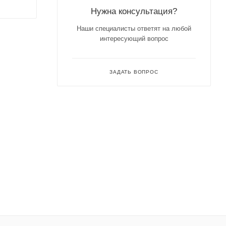
Нужна консультация?
Наши специалисты ответят на любой
интересующий вопрос
ЗАДАТЬ ВОПРОС