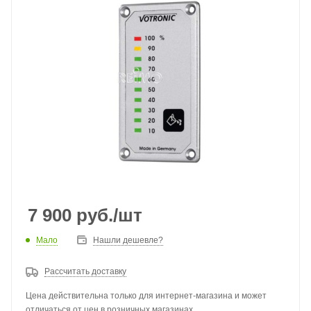
7 900
руб.
/шт
Мало
Нашли дешевле?
Рассчитать доставку
Цена действительна только для интернет-магазина и может
отличаться от цен в розничных магазинах