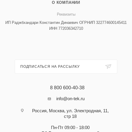
О КОМПАНИИ
Реквизиты
ИП Раджбхандари Константин Динаевич ОГРНИП 322774600145411
ИНН 772036342710
ПОДПИСАТЬСЯ НА РАССЫЛКУ
8 800 600-40-38
info@on-tek.ru
Россия, Москва, ул. Электродная, 11,
стр 18
Пн-Пт 09:00 - 18:00