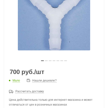
700
руб.
/шт
Мало
Нашли дешевле?
Рассчитать доставку
Цена действительна только для интернет-магазина и может
отличаться от цен в розничных магазинах