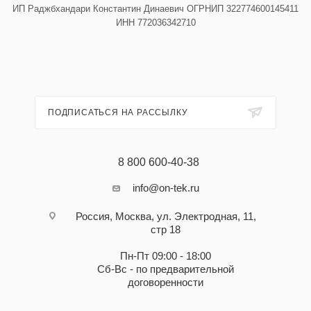
ИП Раджбхандари Константин Динаевич ОГРНИП 322774600145411
ИНН 772036342710
ПОДПИСАТЬСЯ НА РАССЫЛКУ
8 800 600-40-38
info@on-tek.ru
Россия, Москва, ул. Электродная, 11,
стр 18
Пн-Пт 09:00 - 18:00
Сб-Вс - по предварительной
договоренности