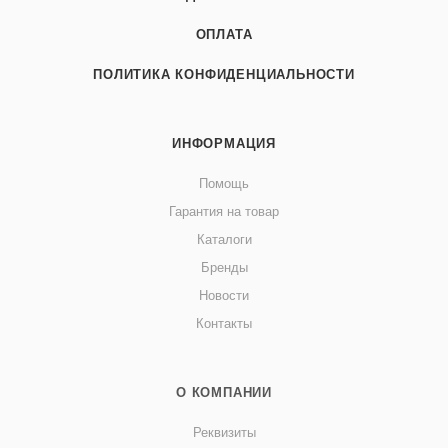
ОПЛАТА
ПОЛИТИКА КОНФИДЕНЦИАЛЬНОСТИ
ИНФОРМАЦИЯ
Помощь
Гарантия на товар
Каталоги
Бренды
Новости
Контакты
О КОМПАНИИ
Реквизиты