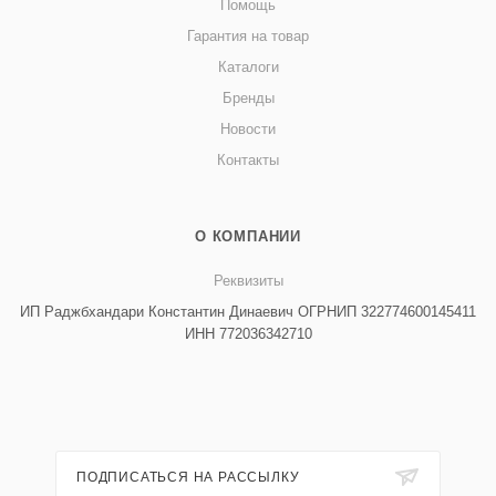
Помощь
Гарантия на товар
Каталоги
Бренды
Новости
Контакты
О КОМПАНИИ
Реквизиты
ИП Раджбхандари Константин Динаевич ОГРНИП 322774600145411
ИНН 772036342710
ПОДПИСАТЬСЯ НА РАССЫЛКУ