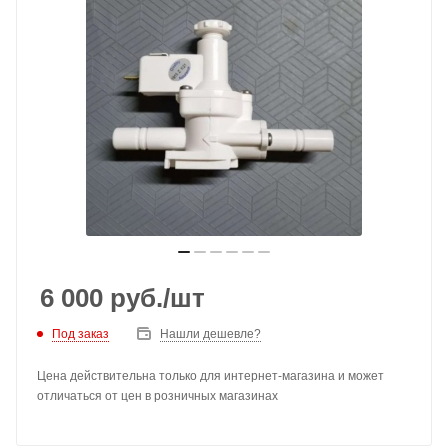
6 000
руб.
/шт
Под заказ
Нашли дешевле?
Цена действительна только для интернет-магазина и может
отличаться от цен в розничных магазинах