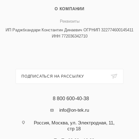
О КОМПАНИИ
Реквизиты
ИП Раджбхандари Константин Динаевич ОГРНИП 322774600145411
ИНН 772036342710
ПОДПИСАТЬСЯ НА РАССЫЛКУ
8 800 600-40-38
info@on-tek.ru
Россия, Москва, ул. Электродная, 11,
стр 18