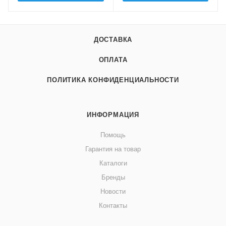
ДОСТАВКА
ОПЛАТА
ПОЛИТИКА КОНФИДЕНЦИАЛЬНОСТИ
ИНФОРМАЦИЯ
Помощь
Гарантия на товар
Каталоги
Бренды
Новости
Контакты