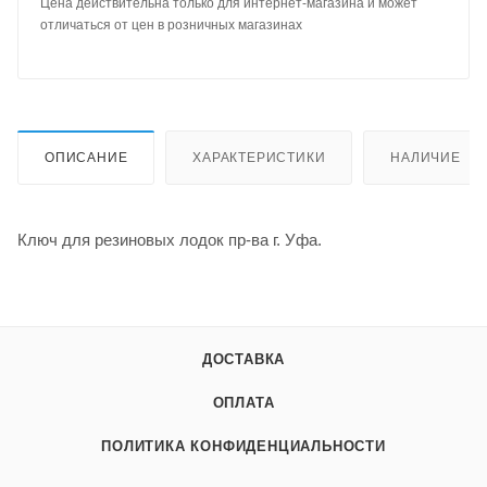
Цена действительна только для интернет-магазина и может
отличаться от цен в розничных магазинах
ОПИСАНИЕ
ХАРАКТЕРИСТИКИ
НАЛИЧИЕ
Ключ для резиновых лодок пр-ва г. Уфа.
ДОСТАВКА
ОПЛАТА
ПОЛИТИКА КОНФИДЕНЦИАЛЬНОСТИ