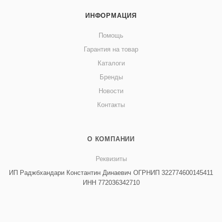
ИНФОРМАЦИЯ
Помощь
Гарантия на товар
Каталоги
Бренды
Новости
Контакты
О КОМПАНИИ
Реквизиты
ИП Раджбхандари Константин Динаевич ОГРНИП 322774600145411
ИНН 772036342710