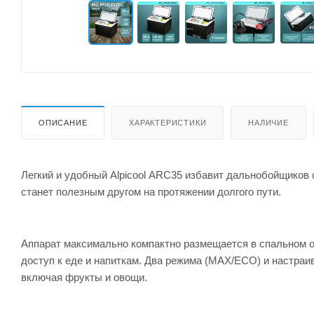
ОПИСАНИЕ
ХАРАКТЕРИСТИКИ
НАЛИЧИЕ
Легкий и удобный Alpicool ARC35 избавит дальнобойщиков
станет полезным другом на протяжении долгого пути.
Аппарат максимально компактно размещается в спальном о
доступ к еде и напиткам. Два режима (MAX/ECO) и настра
включая фрукты и овощи.