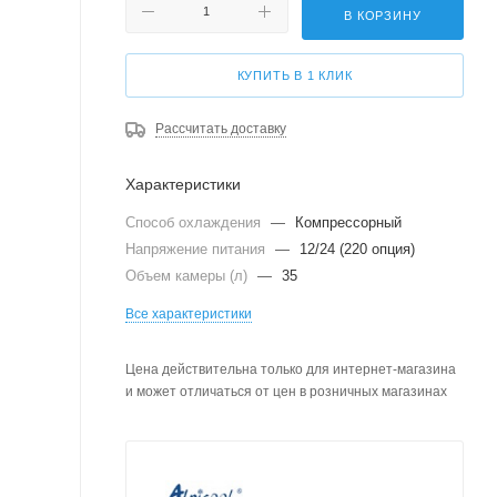
В КОРЗИНУ
КУПИТЬ В 1 КЛИК
Рассчитать доставку
Характеристики
Способ охлаждения
—
Компрессорный
Напряжение питания
—
12/24 (220 опция)
Объем камеры (л)
—
35
Все характеристики
Цена действительна только для интернет-магазина
и может отличаться от цен в розничных магазинах