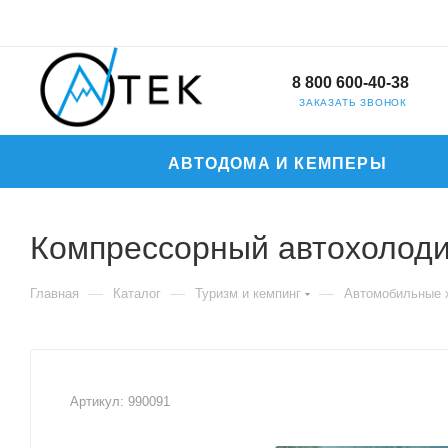
8 800 600-40-38
ЗАКАЗАТЬ ЗВОНОК
АВТОДОМА И КЕМПЕРЫ
Компрессорный автохолодил
—
—
—
Главная
Каталог
Туризм и кемпинг
Автомобильные 
Артикул:
990091