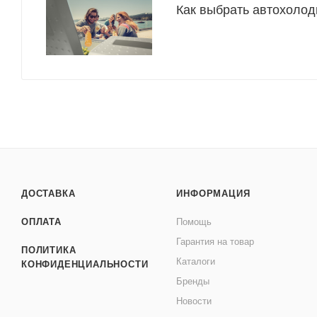
Как выбрать автохолод
ДОСТАВКА
ИНФОРМАЦИЯ
ОПЛАТА
Помощь
Гарантия на товар
ПОЛИТИКА
Каталоги
КОНФИДЕНЦИАЛЬНОСТИ
Бренды
Новости