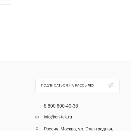
ПОДПИСАТЬСЯ НА РАССЫЛКУ
8 800 600-40-38
info@on-tek.ru
Россия, Москва, ул. Электродная,