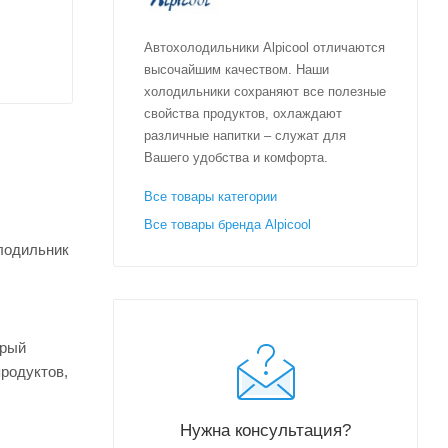
Автохолодильники Alpicool отличаются
высочайшим качеством. Наши
холодильники сохраняют все полезные
свойства продуктов, охлаждают
различные напитки – служат для
Вашего удобства и комфорта.
Все товары категории
Все товары бренда Alpicool
олодильник
трый
родуктов,
Нужна консультация?