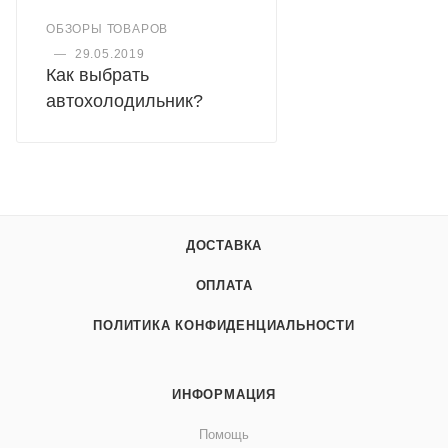
ОБЗОРЫ ТОВАРОВ
—
29.05.2019
Как выбрать
автохолодильник?
ДОСТАВКА
ОПЛАТА
ПОЛИТИКА КОНФИДЕНЦИАЛЬНОСТИ
ИНФОРМАЦИЯ
Помощь