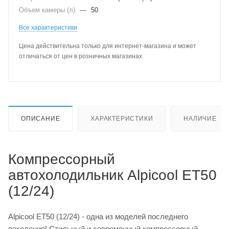
Объем камеры (л)
—
50
Все характеристики
Цена действительна только для интернет-магазина и может
отличаться от цен в розничных магазинах
ОПИСАНИЕ
ХАРАКТЕРИСТИКИ
НАЛИЧИЕ
Компрессорный
автохолодильник Alpicool ET50
(12/24)
Alpicool ET50 (12/24) - одна из моделей последнего
поколения! Стильный и современный компрессорный