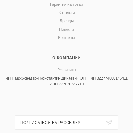
Гарантия на товар
Каталоги
Бренды
Новости
Контакты
О КОМПАНИИ
Реквизиты
ИП Раджбхандари Константин Динаевич ОГРНИП 322774600145411
ИНН 772036342710
ПОДПИСАТЬСЯ НА РАССЫЛКУ