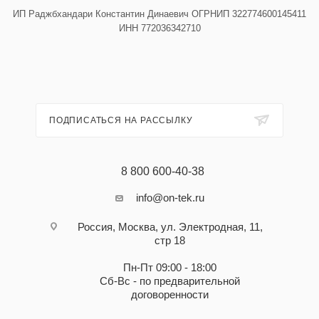
ИП Раджбхандари Константин Динаевич ОГРНИП 322774600145411
ИНН 772036342710
ПОДПИСАТЬСЯ НА РАССЫЛКУ
8 800 600-40-38
info@on-tek.ru
Россия, Москва, ул. Электродная, 11,
стр 18
Пн-Пт 09:00 - 18:00
Сб-Вс - по предварительной
договоренности