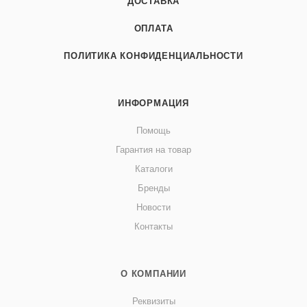
ДОСТАВКА
ОПЛАТА
ПОЛИТИКА КОНФИДЕНЦИАЛЬНОСТИ
ИНФОРМАЦИЯ
Помощь
Гарантия на товар
Каталоги
Бренды
Новости
Контакты
О КОМПАНИИ
Реквизиты