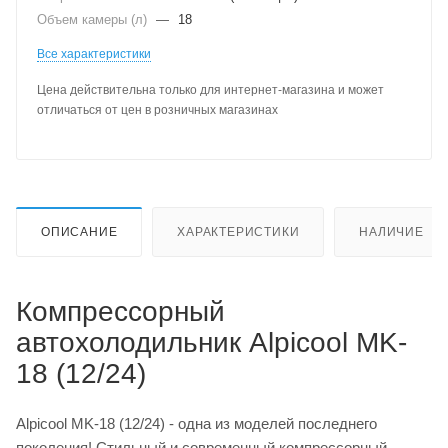
Объем камеры (л)
—
18
Все характеристики
Цена действительна только для интернет-магазина и может
отличаться от цен в розничных магазинах
ОПИСАНИЕ
ХАРАКТЕРИСТИКИ
НАЛИЧИЕ
Компрессорный
автохолодильник Alpicool MK-
18 (12/24)
Alpicool MK-18 (12/24) - одна из моделей последнего
поколения! Стильный и современный компрессорный