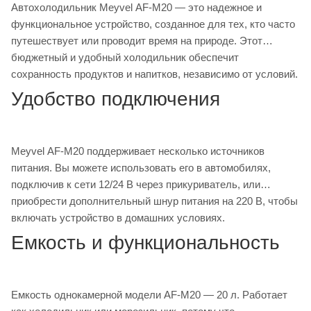
Автохолодильник Meyvel AF-M20 — это надежное и
функциональное устройство, созданное для тех, кто часто
путешествует или проводит время на природе. Этот
бюджетный и удобный холодильник обеспечит
сохранность продуктов и напитков, независимо от условий.
Удобство подключения
Meyvel AF-M20 поддерживает несколько источников
питания. Вы можете использовать его в автомобилях,
подключив к сети 12/24 В через прикуриватель, или
приобрести дополнительный шнур питания на 220 В, чтобы
включать устройство в домашних условиях.
Емкость и функциональность
Емкость однокамерной модели AF-M20 — 20 л. Работает