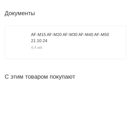
Документы
AF-M15 AF-M20 AF-M30 AF-M40 AF-M50
21.10.24
4,4 мб
С этим товаром покупают