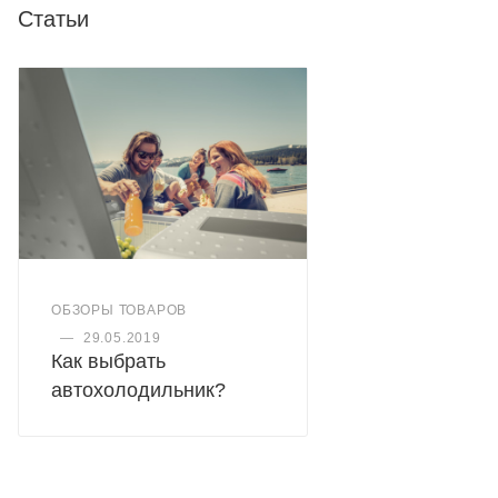
Статьи
ОБЗОРЫ ТОВАРОВ
—
29.05.2019
Как выбрать
автохолодильник?