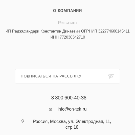
О КОМПАНИИ
Реквизиты
ИП Раджбхандари Константин Динаевич ОГРНИП 322774600145411
ИНН 772036342710
ПОДПИСАТЬСЯ НА РАССЫЛКУ
8 800 600-40-38
info@on-tek.ru
Россия, Москва, ул. Электродная, 11,
стр 18