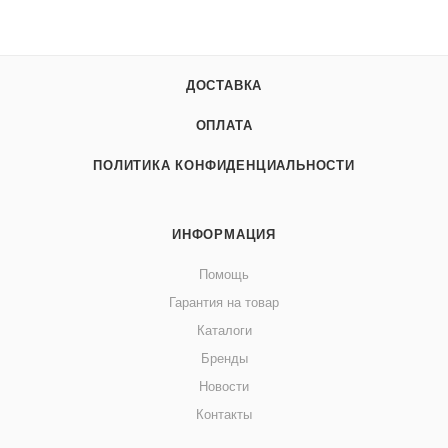
ДОСТАВКА
ОПЛАТА
ПОЛИТИКА КОНФИДЕНЦИАЛЬНОСТИ
ИНФОРМАЦИЯ
Помощь
Гарантия на товар
Каталоги
Бренды
Новости
Контакты