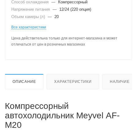
Способ охлаждения
—
Компрессорный
Напряжение питания
—
12/24 (220 опция)
Объем камеры (л)
—
20
Все характеристики
Цена действительна только для интернет-магазина и может
отличаться от цен в розничных магазинах
ОПИСАНИЕ
ХАРАКТЕРИСТИКИ
НАЛИЧИЕ
Компрессорный
автохолодильник Meyvel AF-
M20