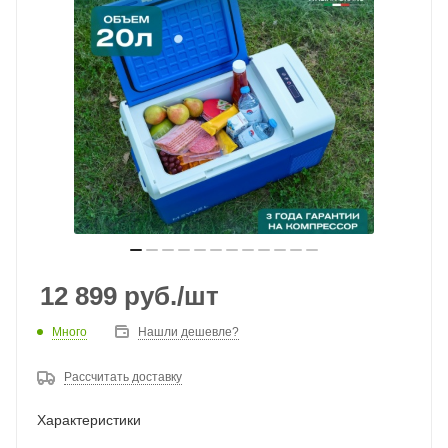
12 899
руб.
/шт
Много
Нашли дешевле?
Рассчитать доставку
Характеристики