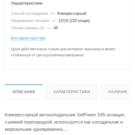
Характеристики
Способ охлаждения
—
Компрессорный
Напряжение питания
—
12/24 (220 опция)
Объем камеры (л)
—
45
Все характеристики
Цена действительна только для интернет-магазина и может
отличаться от цен в розничных магазинах
ОПИСАНИЕ
ХАРАКТЕРИСТИКИ
НАЛИЧИЕ
Компрессорный автохолодильник SetPower S45 оснащен
съемной перегородкой, используется как холодильник и
морозильник одновременно.