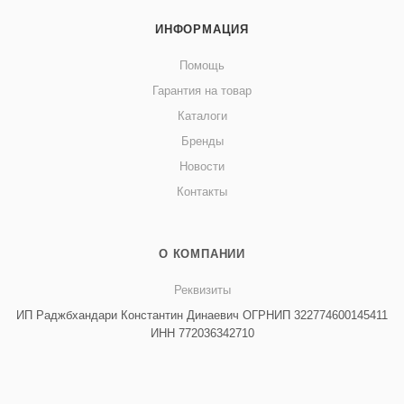
ИНФОРМАЦИЯ
Помощь
Гарантия на товар
Каталоги
Бренды
Новости
Контакты
О КОМПАНИИ
Реквизиты
ИП Раджбхандари Константин Динаевич ОГРНИП 322774600145411
ИНН 772036342710