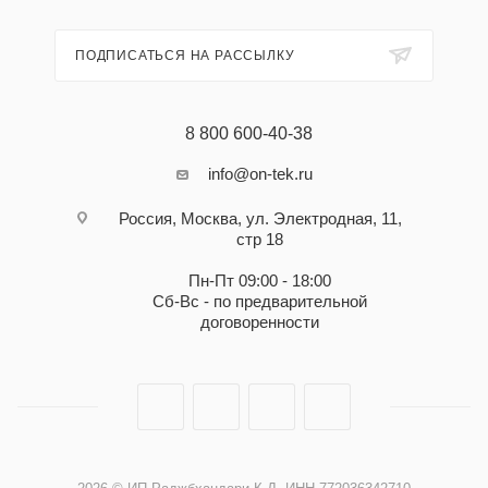
ПОДПИСАТЬСЯ НА РАССЫЛКУ
8 800 600-40-38
info@on-tek.ru
Россия, Москва, ул. Электродная, 11,
стр 18
Пн-Пт 09:00 - 18:00
Сб-Вс - по предварительной
договоренности