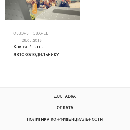
или делать лед во время вашего удивительного
путешествия.
Особенности
ОБЗОРЫ ТОВАРОВ
—
29.05.2019
Как выбрать
автохолодильник?
ДОСТАВКА
ОПЛАТА
ПОЛИТИКА КОНФИДЕНЦИАЛЬНОСТИ