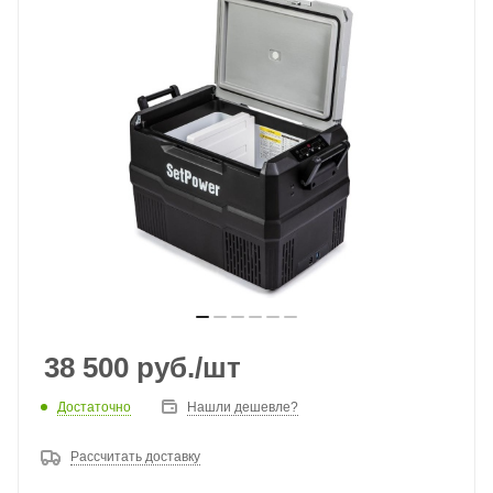
38 500
руб.
/шт
Достаточно
Нашли дешевле?
Рассчитать доставку