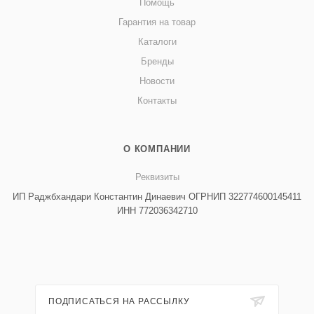
Помощь
Гарантия на товар
Каталоги
Бренды
Новости
Контакты
О КОМПАНИИ
Реквизиты
ИП Раджбхандари Константин Динаевич ОГРНИП 322774600145411
ИНН 772036342710
ПОДПИСАТЬСЯ НА РАССЫЛКУ