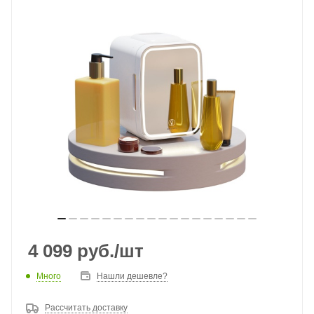
4 099
руб.
/шт
Много
Нашли дешевле?
Рассчитать доставку