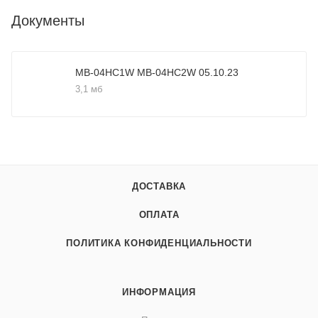
Документы
MB-04HC1W MB-04HC2W 05.10.23
3,1 мб
ДОСТАВКА
ОПЛАТА
ПОЛИТИКА КОНФИДЕНЦИАЛЬНОСТИ
ИНФОРМАЦИЯ