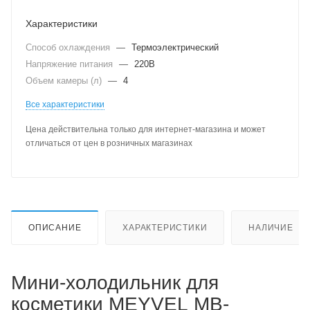
Характеристики
Способ охлаждения
—
Термоэлектрический
Напряжение питания
—
220В
Объем камеры (л)
—
4
Все характеристики
Цена действительна только для интернет-магазина и может
отличаться от цен в розничных магазинах
ОПИСАНИЕ
ХАРАКТЕРИСТИКИ
НАЛИЧИЕ
Мини-холодильник для
косметики MEYVEL MB-