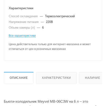
Характеристики
Способ охлаждения
—
Термоэлектрический
Напряжение питания
—
220В
Объем камеры (л)
—
6
Все характеристики
Цена действительна только для интернет-магазина и может
отличаться от цен в розничных магазинах
ОПИСАНИЕ
ХАРАКТЕРИСТИКИ
НАЛИЧИЕ
Бьюти-холодильник Meyvel MB-06C3W на 6 л – это