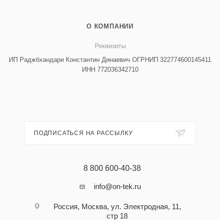
О КОМПАНИИ
Реквизиты
ИП Раджбхандари Константин Динаевич ОГРНИП 322774600145411
ИНН 772036342710
ПОДПИСАТЬСЯ НА РАССЫЛКУ
8 800 600-40-38
info@on-tek.ru
Россия, Москва, ул. Электродная, 11,
стр 18