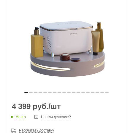
4 399
руб.
/шт
Много
Нашли дешевле?
Рассчитать доставку