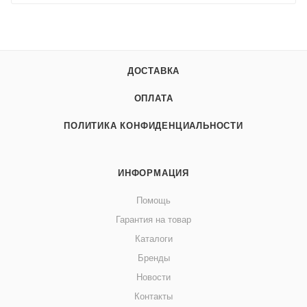
ДОСТАВКА
ОПЛАТА
ПОЛИТИКА КОНФИДЕНЦИАЛЬНОСТИ
ИНФОРМАЦИЯ
Помощь
Гарантия на товар
Каталоги
Бренды
Новости
Контакты