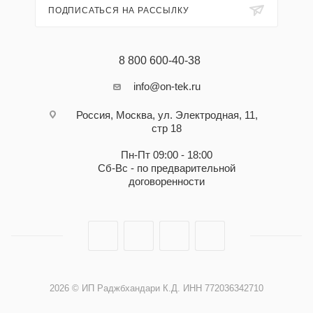
ПОДПИСАТЬСЯ НА РАССЫЛКУ
8 800 600-40-38
info@on-tek.ru
Россия, Москва, ул. Электродная, 11,
стр 18
Пн-Пт 09:00 - 18:00
Сб-Вс - по предварительной
договоренности
2026 © ИП Раджбхандари К.Д. ИНН 772036342710