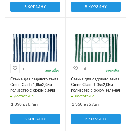
В КОРЗИНУ
В КОРЗИНУ
Стенка для садового тента
Стенка для садового тента
Green Glade 1,95х2,95м
Green Glade 1,95х2,95м
полиэстер с окном синяя
полиэстер с окном зеленая
Достаточно
Достаточно
1 350
руб.
/шт
1 350
руб.
/шт
В КОРЗИНУ
В КОРЗИНУ