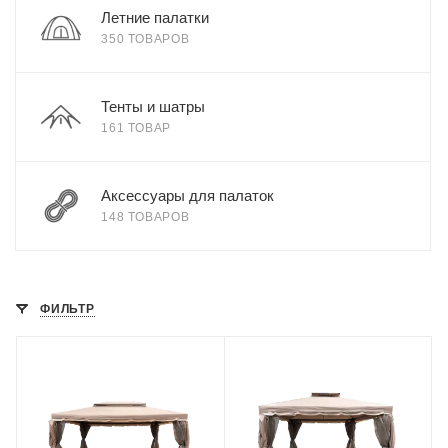
Летние палатки
350 ТОВАРОВ
Тенты и шатры
161 ТОВАР
Аксессуары для палаток
148 ТОВАРОВ
ФИЛЬТР