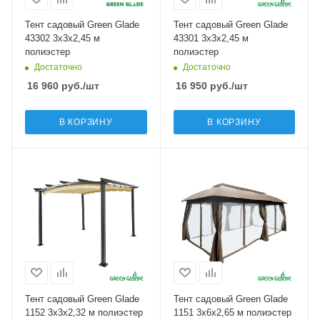
Тент садовый Green Glade
Тент садовый Green Glade
43302 3х3х2,45 м
43301 3х3х2,45 м
полиэстер
полиэстер
Достаточно
Достаточно
16 960
руб.
/шт
16 950
руб.
/шт
В КОРЗИНУ
В КОРЗИНУ
Тент садовый Green Glade
Тент садовый Green Glade
1152 3х3х2,32 м полиэстер
1151 3х6х2,65 м полиэстер