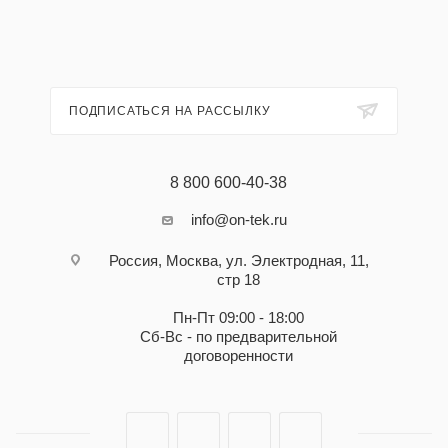
ПОДПИСАТЬСЯ НА РАССЫЛКУ
8 800 600-40-38
info@on-tek.ru
Россия, Москва, ул. Электродная, 11,
стр 18
Пн-Пт 09:00 - 18:00
Сб-Вс - по предварительной
договоренности