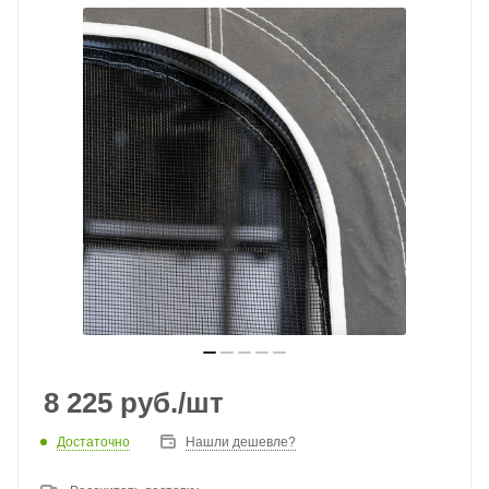
8 225
руб.
/шт
Достаточно
Нашли дешевле?