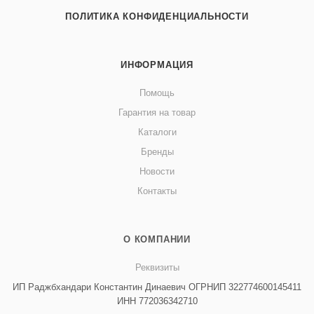
ПОЛИТИКА КОНФИДЕНЦИАЛЬНОСТИ
ИНФОРМАЦИЯ
Помощь
Гарантия на товар
Каталоги
Бренды
Новости
Контакты
О КОМПАНИИ
Реквизиты
ИП Раджбхандари Константин Динаевич ОГРНИП 322774600145411
ИНН 772036342710