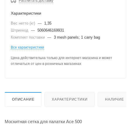
Рассчитать доставку
Характеристики
Вес нетто (кг)
—
1,35
Штрихкод
—
5060646169931
Комплект поставки
—
3 mesh panels; 1 carry bag
Все характеристики
Цена действительна только для интернет-магазина и может
отличаться от цен в розничных магазинах
ОПИСАНИЕ
ХАРАКТЕРИСТИКИ
НАЛИЧИЕ
Москитная сетка для палатки Ace 500