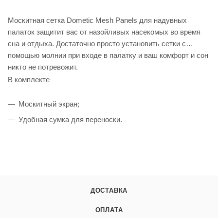
Москитная сетка Dometic Mesh Panels для надувных
палаток защитит вас от назойливых насекомых во время
сна и отдыха. Достаточно просто установить сетки с
помощью молнии при входе в палатку и ваш комфорт и сон
никто не потревожит.
В комплекте
Москитный экран;
Удобная сумка для переноски.
ДОСТАВКА
ОПЛАТА