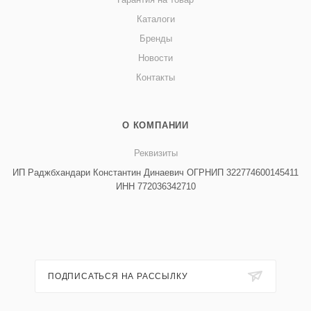
Каталоги
Бренды
Новости
Контакты
О КОМПАНИИ
Реквизиты
ИП Раджбхандари Константин Динаевич ОГРНИП 322774600145411
ИНН 772036342710
ПОДПИСАТЬСЯ НА РАССЫЛКУ