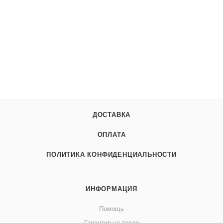
ДОСТАВКА
ОПЛАТА
ПОЛИТИКА КОНФИДЕНЦИАЛЬНОСТИ
ИНФОРМАЦИЯ
Помощь
Гарантия на товар