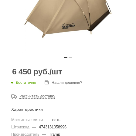
6 450
руб.
/шт
Достаточно
Нашли дешевле?
Рассчитать доставку
Характеристики
Москитные сетки
—
есть
Штрихкод
—
4743131058996
Производитель
—
Tramp