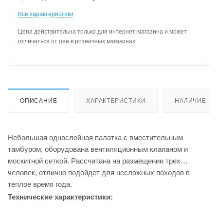
Все характеристики
Цена действительна только для интернет-магазина и может
отличаться от цен в розничных магазинах
ОПИСАНИЕ
ХАРАКТЕРИСТИКИ
НАЛИЧИЕ
Небольшая однослойная палатка с вместительным
тамбуром, оборудована вентиляционным клапаном и
москитной сеткой. Рассчитана на размещение трех
человек, отлично подойдет для несложных походов в
теплое время года.
Технические характеристики: