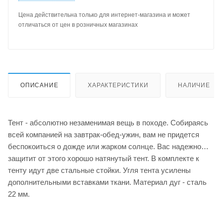
Цена действительна только для интернет-магазина и может
отличаться от цен в розничных магазинах
ОПИСАНИЕ
ХАРАКТЕРИСТИКИ
НАЛИЧИЕ
Тент - абсолютно незаменимая вещь в походе. Собираясь
всей компанией на завтрак-обед-ужин, вам не придется
беспокоиться о дожде или жарком солнце. Вас надежно
защитит от этого хорошо натянутый тент. В комплекте к
тенту идут две стальные стойки. Угля тента усилены
дополнительными вставками ткани. Материал дуг - сталь
22 мм.