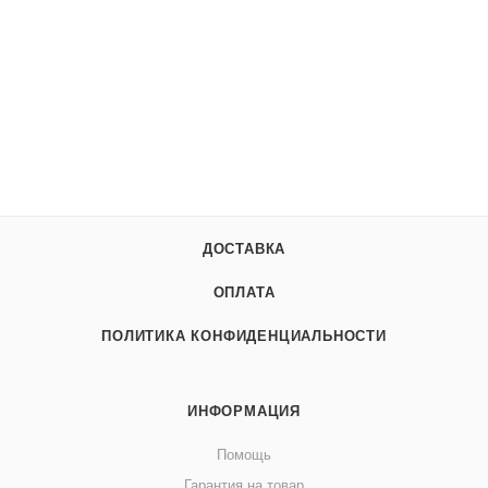
ДОСТАВКА
ОПЛАТА
ПОЛИТИКА КОНФИДЕНЦИАЛЬНОСТИ
ИНФОРМАЦИЯ
Помощь
Гарантия на товар