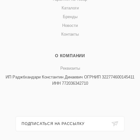
Каталоги
Бренды
Новости
Контакты
О КОМПАНИИ
Реквизиты
ИП Раджбхандари Константин Динаевич ОГРНИП 322774600145411
ИНН 772036342710
ПОДПИСАТЬСЯ НА РАССЫЛКУ