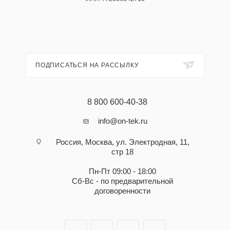
ПОДПИСАТЬСЯ НА РАССЫЛКУ
8 800 600-40-38
info@on-tek.ru
Россия, Москва, ул. Электродная, 11,
стр 18
Пн-Пт 09:00 - 18:00
Сб-Вс - по предварительной
договоренности