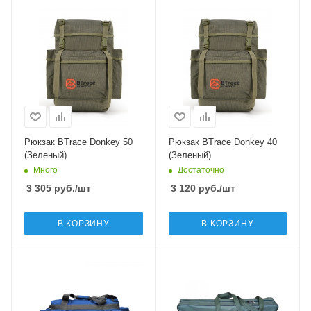
Рюкзак BTrace Donkey 50
Рюкзак BTrace Donkey 40
(Зеленый)
(Зеленый)
Много
Достаточно
3 305
руб.
/шт
3 120
руб.
/шт
В КОРЗИНУ
В КОРЗИНУ