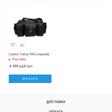
Сумка Tramp Alfa (черный)
Под заказ
6 350
руб.
/шт
ЗАКАЗАТЬ
ДОСТАВКА
ОПЛАТА