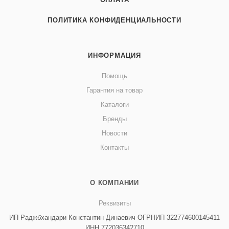
ПОЛИТИКА КОНФИДЕНЦИАЛЬНОСТИ
ИНФОРМАЦИЯ
Помощь
Гарантия на товар
Каталоги
Бренды
Новости
Контакты
О КОМПАНИИ
Реквизиты
ИП Раджбхандари Константин Динаевич ОГРНИП 322774600145411
ИНН 772036342710