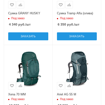
Сумка GRANY HUSKY
Сумка Tramp Alfa (олива)
Под заказ
Под заказ
4 340
руб.
/шт
6 350
руб.
/шт
ЗАКАЗАТЬ
ЗАКАЗАТЬ
Xena 70 WM
Ariel AG 55 M
Под заказ
Под заказ