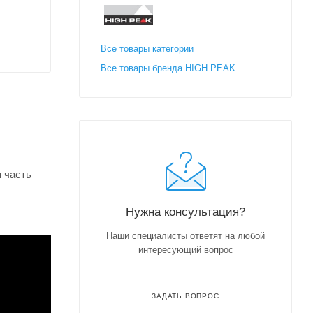
Все товары категории
Все товары бренда HIGH PEAK
 часть
Нужна консультация?
Наши специалисты ответят на любой
интересующий вопрос
ЗАДАТЬ ВОПРОС