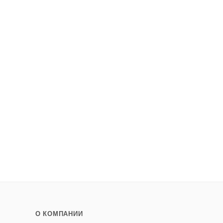
О КОМПАНИИ