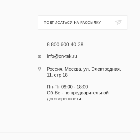
ПОДПИСАТЬСЯ НА РАССЫЛКУ
8 800 600-40-38
info@on-tek.ru
Россия, Москва, ул. Электродная,
11, стр 18
Пн-Пт 09:00 - 18:00
Сб-Вс - по предварительной
договоренности