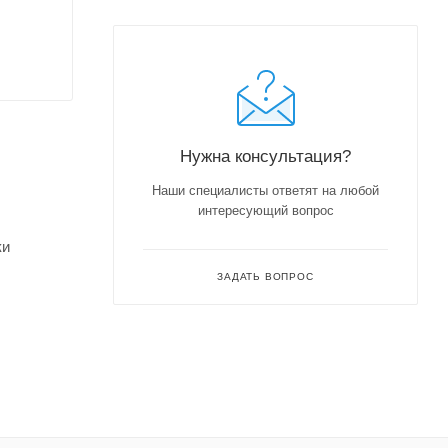
Нужна консультация?
Наши специалисты ответят на любой
интересующий вопрос
ки
ЗАДАТЬ ВОПРОС