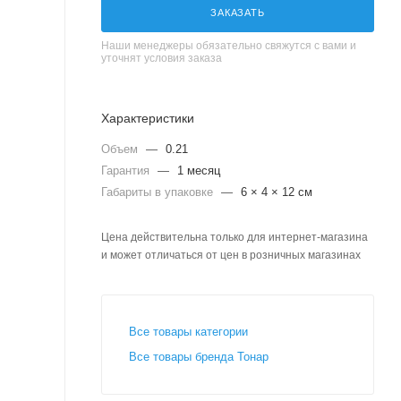
ЗАКАЗАТЬ
Наши менеджеры обязательно свяжутся с вами и
уточнят условия заказа
Характеристики
Объем
—
0.21
Гарантия
—
1 месяц
Габариты в упаковке
—
6 × 4 × 12 см
Цена действительна только для интернет-магазина
и может отличаться от цен в розничных магазинах
Все товары категории
Все товары бренда Тонар