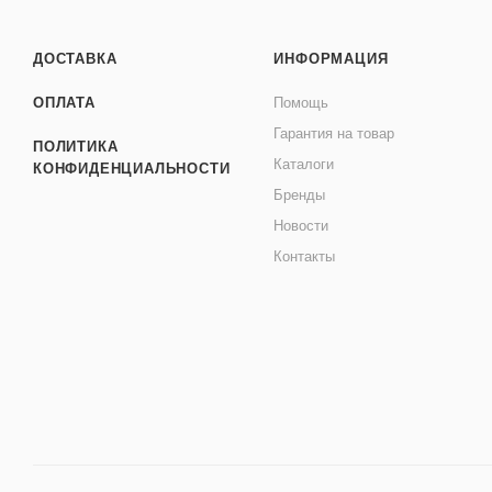
ДОСТАВКА
ИНФОРМАЦИЯ
ОПЛАТА
Помощь
Гарантия на товар
ПОЛИТИКА
Каталоги
КОНФИДЕНЦИАЛЬНОСТИ
Бренды
Новости
Контакты