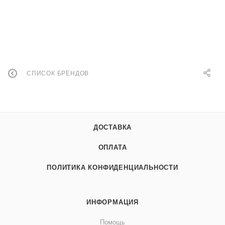
СПИСОК БРЕНДОВ
ДОСТАВКА
ОПЛАТА
ПОЛИТИКА КОНФИДЕНЦИАЛЬНОСТИ
ИНФОРМАЦИЯ
Помощь