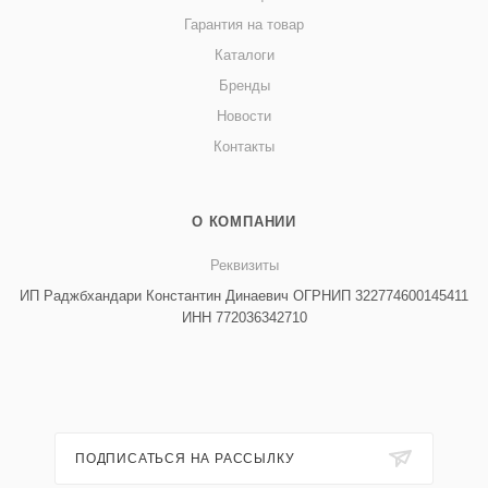
Гарантия на товар
Каталоги
Бренды
Новости
Контакты
О КОМПАНИИ
Реквизиты
ИП Раджбхандари Константин Динаевич ОГРНИП 322774600145411
ИНН 772036342710
ПОДПИСАТЬСЯ НА РАССЫЛКУ