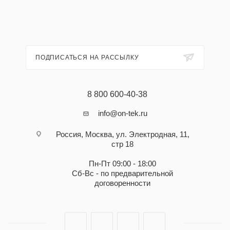
ПОДПИСАТЬСЯ НА РАССЫЛКУ
8 800 600-40-38
info@on-tek.ru
Россия, Москва, ул. Электродная, 11,
стр 18
Пн-Пт 09:00 - 18:00
Сб-Вс - по предварительной
договоренности