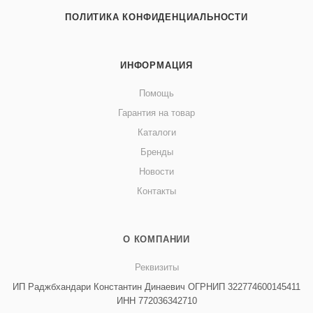
ПОЛИТИКА КОНФИДЕНЦИАЛЬНОСТИ
ИНФОРМАЦИЯ
Помощь
Гарантия на товар
Каталоги
Бренды
Новости
Контакты
О КОМПАНИИ
Реквизиты
ИП Раджбхандари Константин Динаевич ОГРНИП 322774600145411
ИНН 772036342710