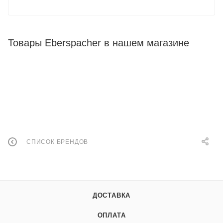
Товары Eberspacher в нашем магазине
СПИСОК БРЕНДОВ
ДОСТАВКА
ОПЛАТА