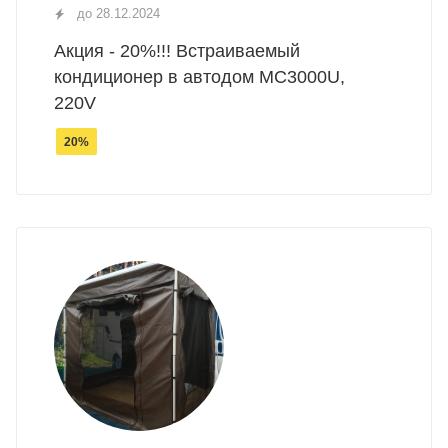
до 28.12.2024
Акция - 20%!!! Встраиваемый
кондиционер в автодом МС3000U,
220V
20%