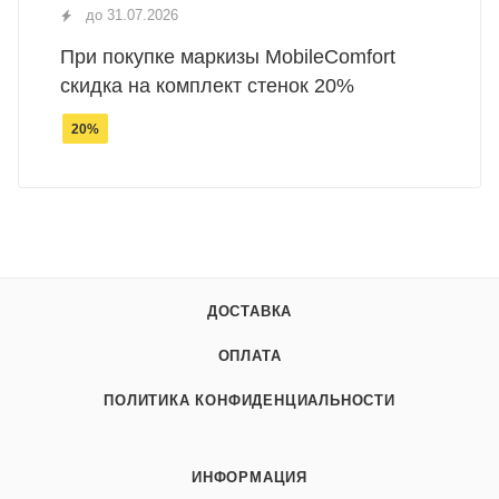
до 31.07.2026
При покупке маркизы MobileComfort
скидка на комплект стенок 20%
20%
ДОСТАВКА
ОПЛАТА
ПОЛИТИКА КОНФИДЕНЦИАЛЬНОСТИ
ИНФОРМАЦИЯ