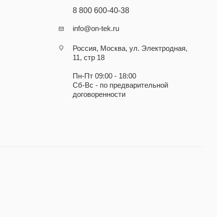
8 800 600-40-38
info@on-tek.ru
Россия, Москва, ул. Электродная,
11, стр 18
Пн-Пт 09:00 - 18:00
Сб-Вс - по предварительной
договоренности