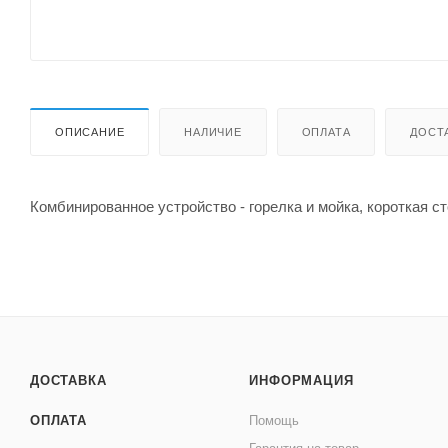
ОПИСАНИЕ
НАЛИЧИЕ
ОПЛАТА
ДОСТ
Комбинированное устройство - горелка и мойка, короткая с
ДОСТАВКА
ИНФОРМАЦИЯ
ОПЛАТА
Помощь