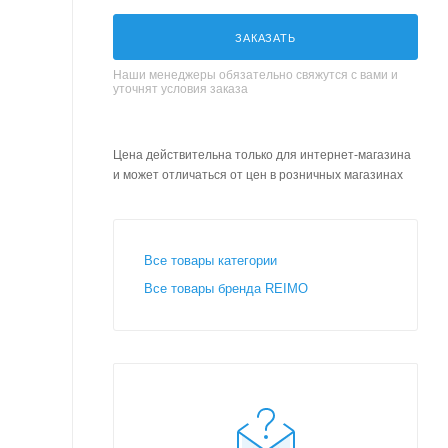
ЗАКАЗАТЬ
Наши менеджеры обязательно свяжутся с вами и
уточнят условия заказа
Цена действительна только для интернет-магазина
и может отличаться от цен в розничных магазинах
Все товары категории
Все товары бренда REIMO