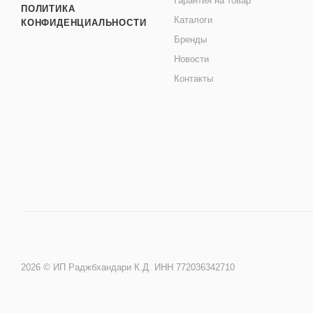
Гарантия на товар
ПОЛИТИКА
Каталоги
КОНФИДЕНЦИАЛЬНОСТИ
Бренды
Новости
Контакты
2026 © ИП Раджбхандари К.Д. ИНН 772036342710