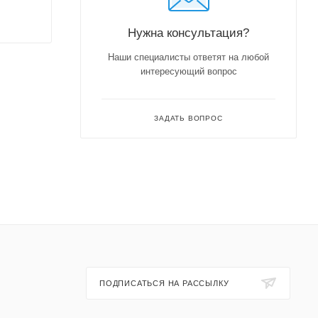
Нужна консультация?
Наши специалисты ответят на любой
интересующий вопрос
ЗАДАТЬ ВОПРОС
ПОДПИСАТЬСЯ НА РАССЫЛКУ