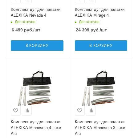
Комплект дуг для палатки
Комплект дуг для палатки
ALEXIKA Nevada 4
ALEXIKA Mirage 4
Достаточно
Достаточно
6 499
руб.
/шт
24 399
руб.
/шт
В КОРЗИНУ
В КОРЗИНУ
Комплект дуг для палатки
Комплект дуг для палатки
ALEXIKA Minnesota 4 Luxe
ALEXIKA Minnesota 3 Luxe
Alu
Alu