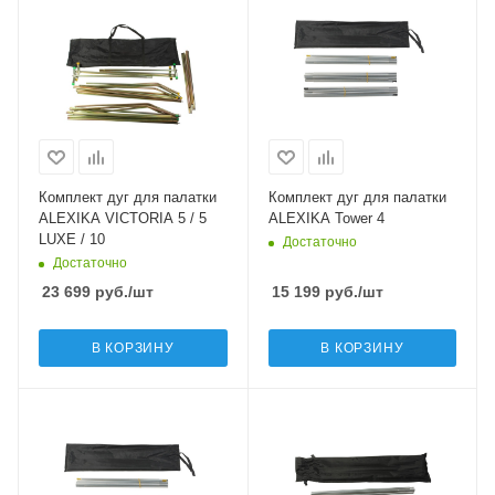
Комплект дуг для палатки
Комплект дуг для палатки
ALEXIKA VICTORIA 5 / 5
ALEXIKA Tower 4
LUXE / 10
Достаточно
Достаточно
23 699
руб.
/шт
15 199
руб.
/шт
В КОРЗИНУ
В КОРЗИНУ