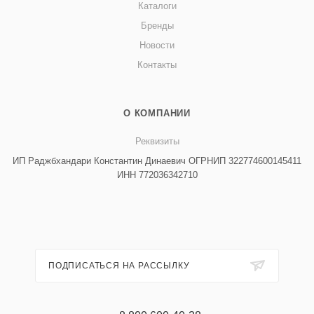
Каталоги
Бренды
Новости
Контакты
О КОМПАНИИ
Реквизиты
ИП Раджбхандари Константин Динаевич ОГРНИП 322774600145411
ИНН 772036342710
ПОДПИСАТЬСЯ НА РАССЫЛКУ