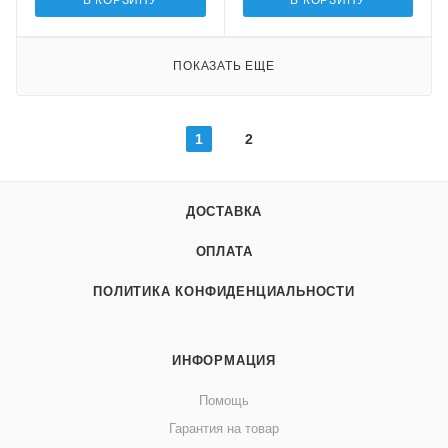
В КОРЗИНУ
В КОРЗИНУ
ПОКАЗАТЬ ЕЩЕ
1
2
ДОСТАВКА
ОПЛАТА
ПОЛИТИКА КОНФИДЕНЦИАЛЬНОСТИ
ИНФОРМАЦИЯ
Помощь
Гарантия на товар