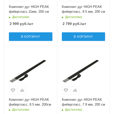
Комплект дуг HIGH PEAK
Комплект дуг HIGH PEAK
фибергласс,11мм, 200 см
фибергласс, 9.5 мм, 200 см
Достаточно
Достаточно
2 999
руб.
/шт
2 799
руб.
/шт
В КОРЗИНУ
В КОРЗИНУ
Комплект дуг HIGH PEAK
Комплект дуг HIGH PEAK
фибергласс, 8.5 мм, 200см
фибергласс, 7.9 мм, 200 см
Достаточно
Достаточно