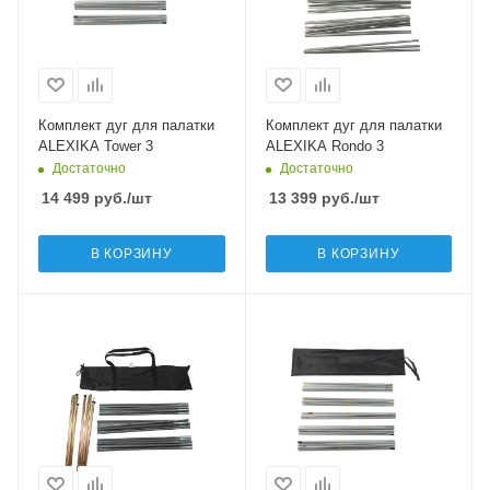
Комплект дуг для палатки
Комплект дуг для палатки
ALEXIKA Tower 3
ALEXIKA Rondo 3
Достаточно
Достаточно
14 499
руб.
/шт
13 399
руб.
/шт
В КОРЗИНУ
В КОРЗИНУ