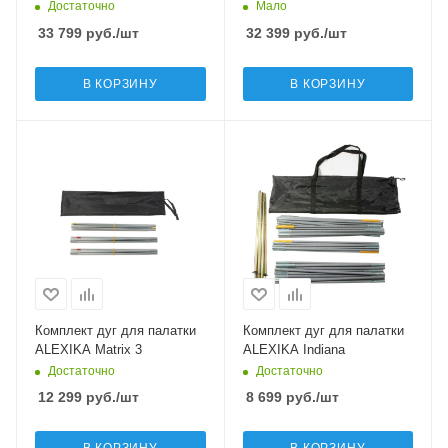
Достаточно
Мало
33 799
руб.
/шт
32 399
руб.
/шт
В КОРЗИНУ
В КОРЗИНУ
Комплект дуг для палатки
Комплект дуг для палатки
ALEXIKA Matrix 3
ALEXIKA Indiana
Достаточно
Достаточно
12 299
руб.
/шт
8 699
руб.
/шт