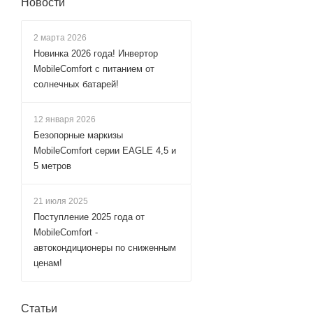
Новости
2 марта 2026
Новинка 2026 года! Инвертор
MobileComfort с питанием от
солнечных батарей!
12 января 2026
Безопорные маркизы
MobileComfort серии EAGLE 4,5 и
5 метров
21 июля 2025
Поступление 2025 года от
MobileComfort -
автокондиционеры по сниженным
ценам!
Статьи