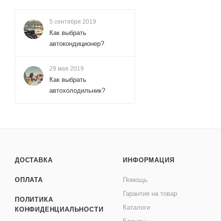
5 сентября 2019
Как выбрать
автокондиционер?
29 мая 2019
Как выбрать
автохолодильник?
ДОСТАВКА
ИНФОРМАЦИЯ
ОПЛАТА
Помощь
Гарантия на товар
ПОЛИТИКА
Каталоги
КОНФИДЕНЦИАЛЬНОСТИ