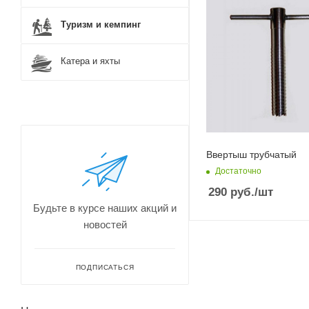
Туризм и кемпинг
Катера и яхты
Ввертыш трубчатый
Достаточно
290
руб.
/шт
Будьте в курсе наших акций и
новостей
ПОДПИСАТЬСЯ