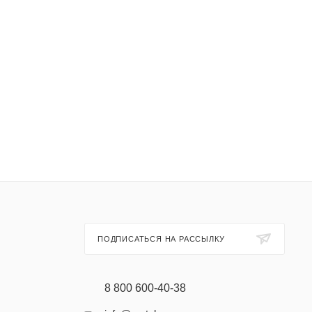
ПОДПИСАТЬСЯ НА РАССЫЛКУ
8 800 600-40-38