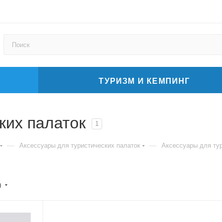
ТУРИЗМ И КЕМПИНГ
ких палаток
1
—
—
Аксессуары для туристических палаток
Аксессуары для тур
)